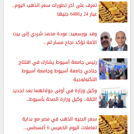
تعرف على آخر تطورات سعر الذهب اليوم..
عيار 24 بـ6480 جنيها
وفد بورسعيد: عودة محمد شردي إلى بيت
الأمة تؤكد نجاح مسار لم...
رئيس جامعة أسيوط يشارك في افتتاح
جناحي جامعة أسيوط وجامعة أسيوط
التكنولوجية
وكيل وزارة في أولى جولاتهما بعد تجديد
الثقة.. وكيل وزارة الصحة بأسيوط...
سعر الجنيه الذهب في مصر مع بداية
تعاملات اليوم الخميس 6 أغسطس...