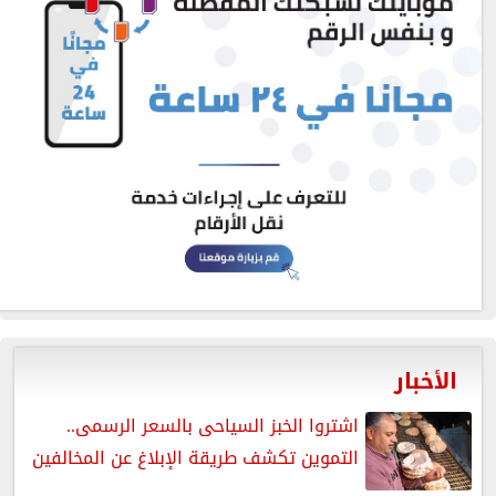
الأخبار
اشتروا الخبز السياحى بالسعر الرسمى..
التموين تكشف طريقة الإبلاغ عن المخالفين