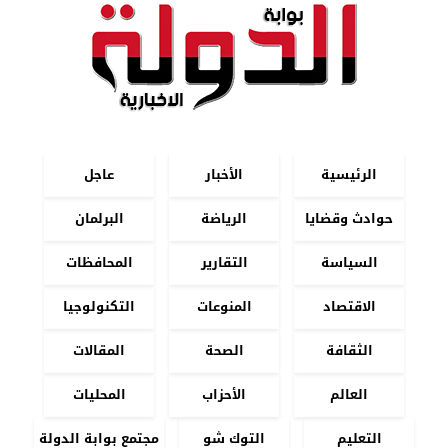
الرئيسية
الأخبار
عاجل
حوادث وقضايا
الرياضة
البرلمان
السياسة
التقارير
المحافظات
الاقتصاد
المنوعات
التكنولوجيا
الثقافة
الصحة
المقالات
العالم
الأحزاب
المحليات
التعليم
التوك شو
مجتمع بوابة الدولة