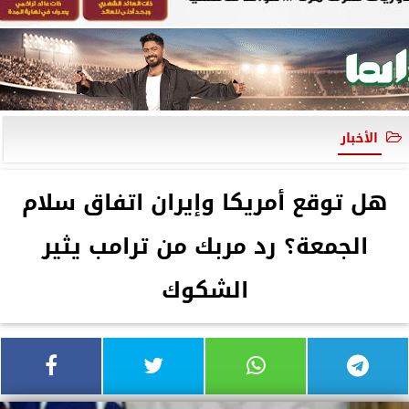
الأخبار
هل توقع أمريكا وإيران اتفاق سلام
الجمعة؟ رد مربك من ترامب يثير
الشكوك