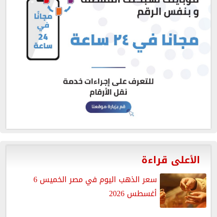
الأعلى قراءة
سعر الذهب اليوم في مصر الخميس 6
أغسطس 2026