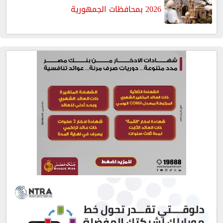
2026 بمحافظات الجمهورية