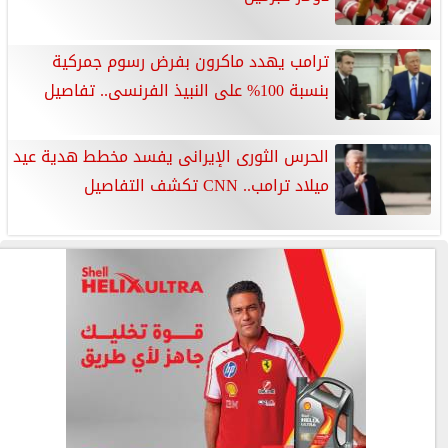
ترامب يهدد ماكرون بفرض رسوم جمركية
بنسبة 100% على النبيذ الفرنسى.. تفاصيل
الحرس الثورى الإيرانى يفسد مخطط هدية عيد
ميلاد ترامب.. CNN تكشف التفاصيل