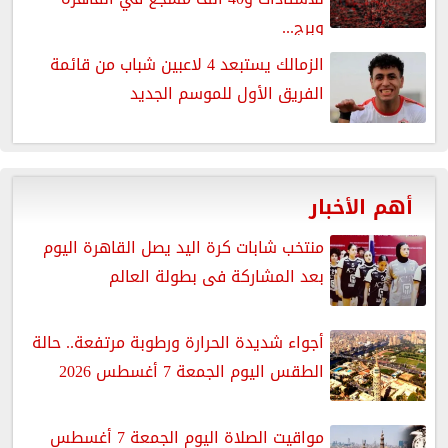
وبرج...
الزمالك يستبعد 4 لاعبين شباب من قائمة
الفريق الأول للموسم الجديد
أهم الأخبار
منتخب شابات كرة اليد يصل القاهرة اليوم
بعد المشاركة فى بطولة العالم
أجواء شديدة الحرارة ورطوبة مرتفعة.. حالة
الطقس اليوم الجمعة 7 أغسطس 2026
مواقيت الصلاة اليوم الجمعة 7 أغسطس