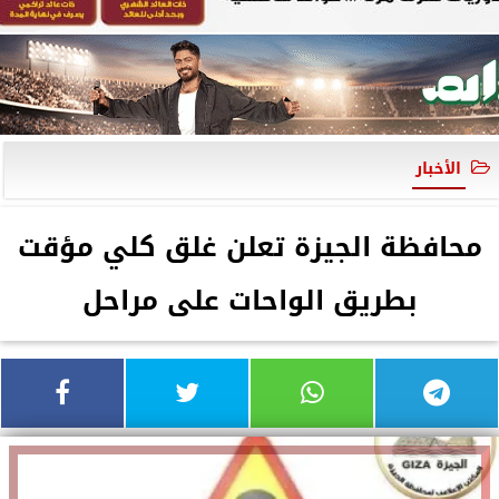
الأخبار
محافظة الجيزة تعلن غلق كلي مؤقت
بطريق الواحات على مراحل