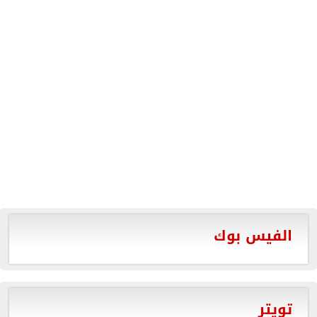
الفيس بوك
تويتر