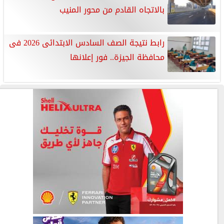
بالاتجاه القادم من محور المنيب
رابط نتيجة الصف السادس الابتدائى 2026 فى
محافظة الجيزة.. فور إعلانها