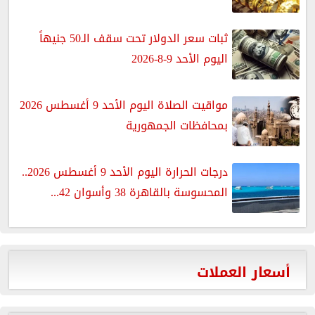
ثبات سعر الدولار تحت سقف الـ50 جنيهاً
اليوم الأحد 9-8-2026
مواقيت الصلاة اليوم الأحد 9 أغسطس 2026
بمحافظات الجمهورية
درجات الحرارة اليوم الأحد 9 أغسطس 2026..
المحسوسة بالقاهرة 38 وأسوان 42...
أسعار العملات