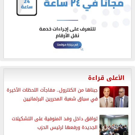
الأعلى قراءة
جبناها من الكنترول.. مفاجآت اللحظات الأخيرة
في سباق شعبة المحررين البرلمانيين
توافق داخل وفد المنوفية على التشكيلات
الجديدة ورفعها لرئيس الحزب