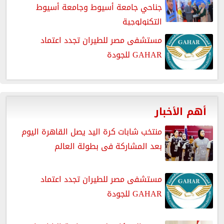
جناحي جامعة أسيوط وجامعة أسيوط
التكنولوجية
مستشفى مصر للطيران تجدد اعتماد
GAHAR للجودة
أهم الأخبار
منتخب شابات كرة اليد يصل القاهرة اليوم
بعد المشاركة فى بطولة العالم
مستشفى مصر للطيران تجدد اعتماد
GAHAR للجودة