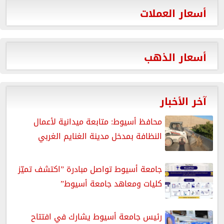
أسعار العملات
أسعار الذهب
آخر الأخبار
محافظ أسيوط: متابعة ميدانية لأعمال
النظافة بمدخل مدينة الغنايم الغربي
جامعة أسيوط تواصل مبادرة ”اكتشف تميّز
كليات ومعاهد جامعة أسيوط”
رئيس جامعة أسيوط يشارك في افتتاح