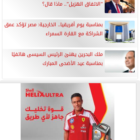
”الاتفاق الهزيل”.. ماذا قال؟
بمناسبة يوم أفريقيا.. الخارجية: مصر تؤكد عمق
الشراكة مع القارة السمراء
ملك البحرين يهنئ الرئيس السيسى هاتفيًا
بمناسبة عيد الأضحى المبارك