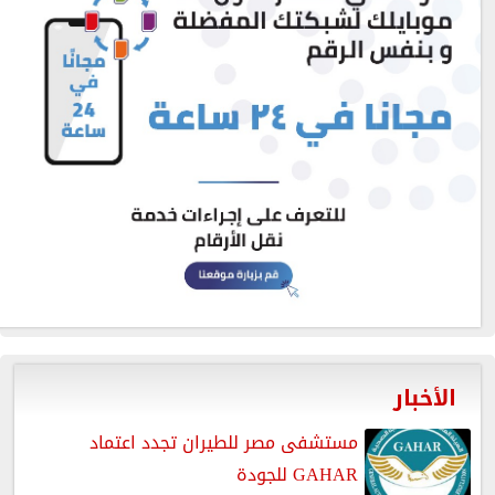
الأخبار
مستشفى مصر للطيران تجدد اعتماد
GAHAR للجودة