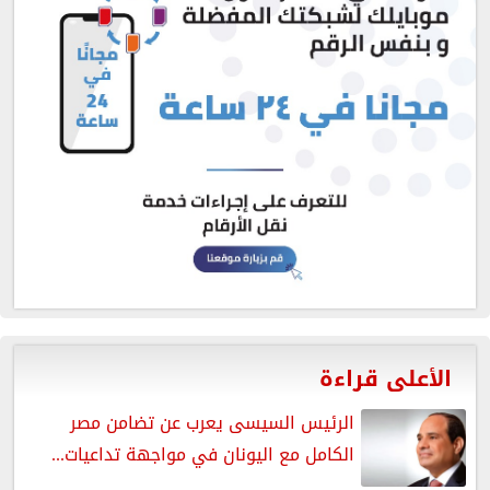
الأعلى قراءة
الرئيس السيسى يعرب عن تضامن مصر
الكامل مع اليونان في مواجهة تداعيات...