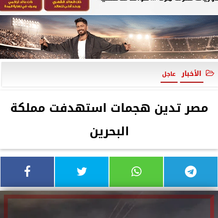
الأخبار
عاجل
مصر تدين هجمات استهدفت مملكة
البحرين