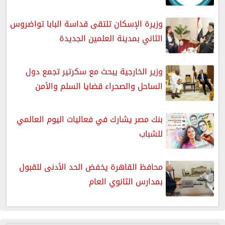
وزيرة الإسكان تلتقى قداسة البابا تواضروس
الثاني بمدينة العلمين الجديدة
وزير الخارجية يبحث مع سكرتير تجمع دول
الساحل والصحراء قضايا السلم والأمن
بنك مصر يشارك في فعاليات اليوم العالمي
للشباب
محافظ القاهرة يخفض الحد الأدنى للقبول
بمدارس الثانوي العام