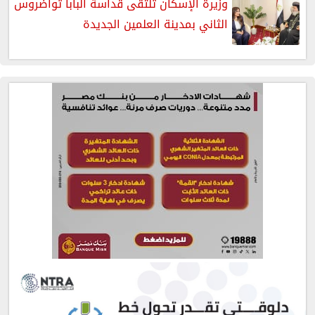
وزيرة الإسكان تلتقى قداسة البابا تواضروس
الثاني بمدينة العلمين الجديدة