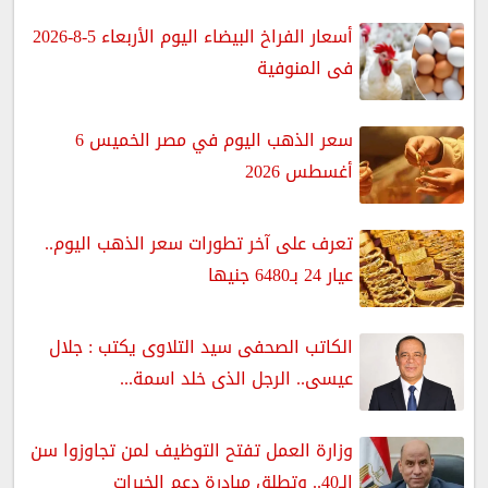
أسعار الفراخ البيضاء اليوم الأربعاء 5-8-2026
فى المنوفية
سعر الذهب اليوم في مصر الخميس 6
أغسطس 2026
تعرف على آخر تطورات سعر الذهب اليوم..
عيار 24 بـ6480 جنيها
الكاتب الصحفى سيد التلاوى يكتب : جلال
عيسى.. الرجل الذى خلد اسمة...
وزارة العمل تفتح التوظيف لمن تجاوزوا سن
الـ40.. وتطلق مبادرة دعم الخبرات