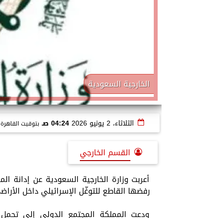
الخارجية السعودية
الثلاثاء، 2 يونيو 2026
04:24 صـ
بتوقيت القاهرة
القسم الخارجي
أعربت وزارة الخارجية السعودية عن إدانة الم
رفضها القاطع للتوغّل الإسرائيلي داخل الأراضي
ودعت المملكة المجتمع الدولي إلى تحمل