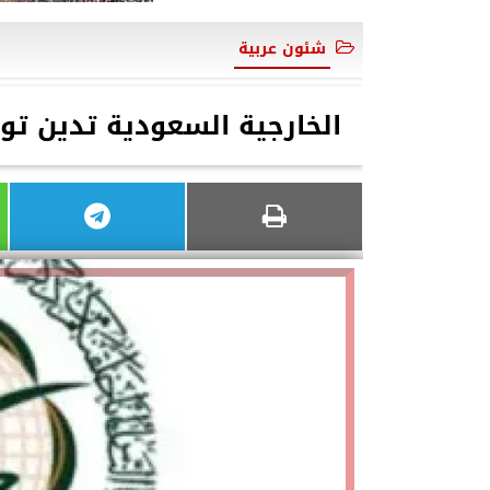
شئون عربية
الخارجية السعودية تدين تو