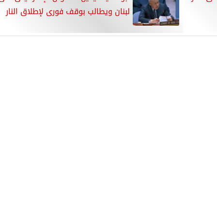
لبنان ويطالب بوقف فورى لإطلاق النار