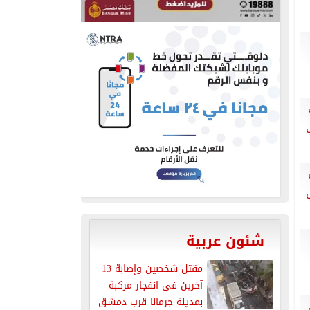
شئون عربية
مقتل شخصين وإصابة 13
آخرين فى انفجار مركبة
بمدينة جرمانا قرب دمشق