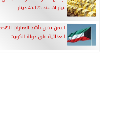
عيار 24 عند 45.175 دينار
اليمن يدين بأشد العبارات الهجم
العدائية على دولة الكويت