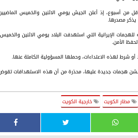
قل من أسبوع، إذ أعلن الجيش يومي الاثنين والخميس الماضيين
يذكر مصدرها.
 للهجمات الإيرانية التي استهدفت البلاد يومي الاثنين والخميس،
لحفظ الأمن.
أو شرط لهذه الاعتداءات، وحملها المسؤولية الكاملة عنها.
ن بشن هجمات جديدة عليها، محذرة من أن هذه الاستهدافات تقوض
مطار الكويت
خارجية الكويت