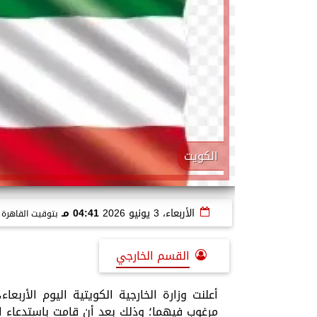
الكويت
الأربعاء، 3 يونيو 2026
04:41 مـ
بتوقيت القاهرة
القسم الخارجي