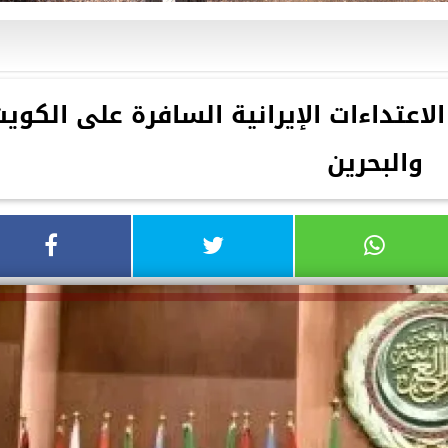
لاعتداءات الإيرانية السافرة على الكوي
والبحرين