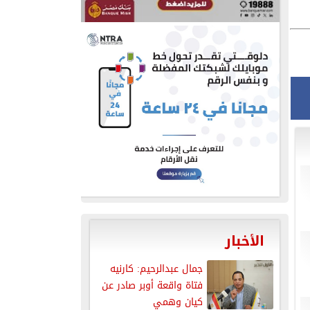
الأخبار
جمال عبدالرحيم: كارنيه
فتاة واقعة أوبر صادر عن
كيان وهمي