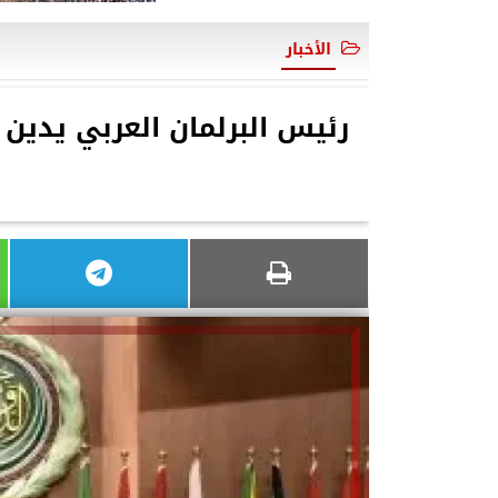
الأخبار
رئيس البرلمان العربي يدين ا