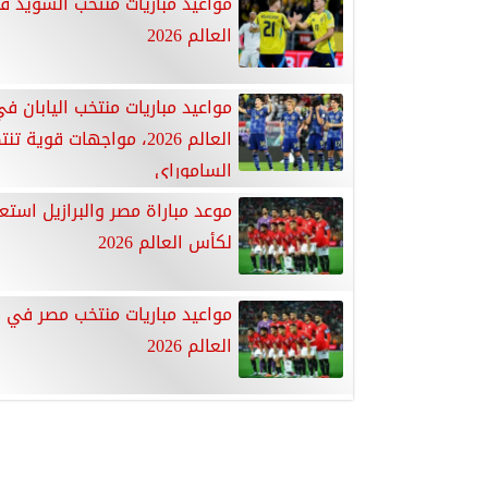
مواعيد مباريات منتخب السويد 
العالم 2026
مواعيد مباريات منتخب اليابان 
العالم 2026، مواجهات قوية تن
الساموراي
موعد مباراة مصر والبرازيل استعد
لكأس العالم 2026
مواعيد مباريات منتخب مصر في
العالم 2026