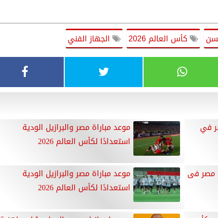
سن
كأس العالم 2026
الجهاز الفني
ر في
موعد مباراة مصر والبرازيل الودية
استعدادًا لكأس العالم 2026
ب مصر فى
موعد مباراة مصر والبرازيل الودية
استعدادًا لكأس العالم 2026