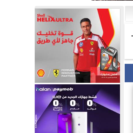
 حسام حسن بعد كأس العالم 2026..