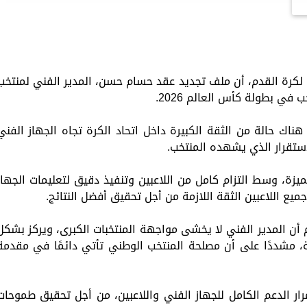
ي لكرة القدم، أن ملف تجديد عقد حسام حسن، المدير الفني لمنتخب
ي بطولة كأس العالم 2026.
ناك حالة من الثقة الكبيرة داخل اتحاد الكرة تجاه الجهاز الفني
لاستقرار الذي يشهده المنتخب.
زة، وسط التزام كامل من اللاعبين وتنفيذ دقيق لتعليمات الجهاز
ع اللاعبين الثقة اللازمة من أجل تحقيق أفضل النتائج.
 أن المدير الفني لا يخشى مواجهة المنتخبات الكبرى، ويركز بشكل
، مشددًا على أن مصلحة المنتخب الوطني تأتي دائمًا في مقدمة
رار الدعم الكامل للجهاز الفني واللاعبين، من أجل تحقيق طموحات