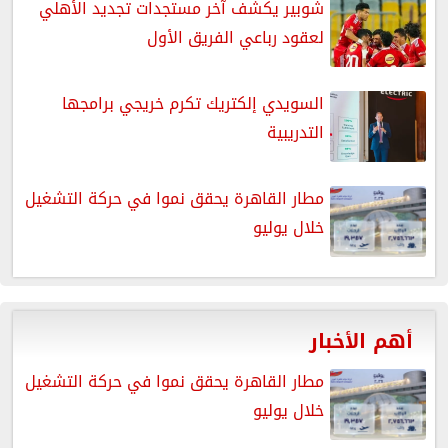
شوبير يكشف آخر مستجدات تجديد الأهلي
لعقود رباعي الفريق الأول
السويدي إلكتريك تكرم خريجي برامجها
التدريبية
مطار القاهرة يحقق نموا في حركة التشغيل
خلال يوليو
أهم الأخبار
مطار القاهرة يحقق نموا في حركة التشغيل
خلال يوليو