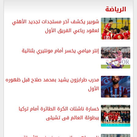
الرياضة
شوبير يكشف آخر مستجدات تجديد الأهلي
لعقود رباعي الفريق الأول
إنتر ميامي يخسر أمام مونتيري بثنائية
مدرب طرابزون يشيد بمحمد صلاح قبل ظهوره
الأول
خسارة ناشئات الكرة الطائرة أمام تركيا
ببطولة العالم فى تشيلى