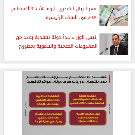
سعر الريال القطرى اليوم الأحد 9 أغسطس
2026 فى البنوك الرئيسية
رئيس الوزراء يبدأ جولة تفقدية بعدد من
المشروعات الخدمية والتنموية بمطروح