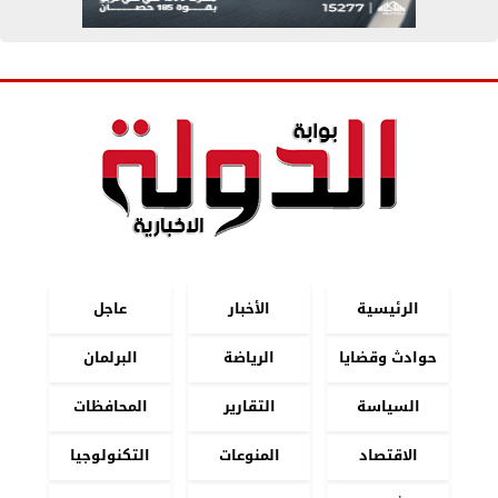
الرئيسية
الأخبار
عاجل
حوادث وقضايا
الرياضة
البرلمان
السياسة
التقارير
المحافظات
الاقتصاد
المنوعات
التكنولوجيا