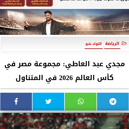
الرياضة
التوك شو
مجدي عبد العاطي: مجموعة مصر في
كأس العالم 2026 في المتناول