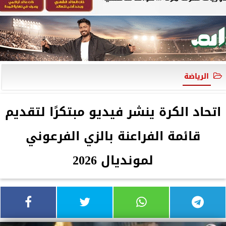
الرياضة
اتحاد الكرة ينشر فيديو مبتكرًا لتقديم
قائمة الفراعنة بالزي الفرعوني
لمونديال 2026