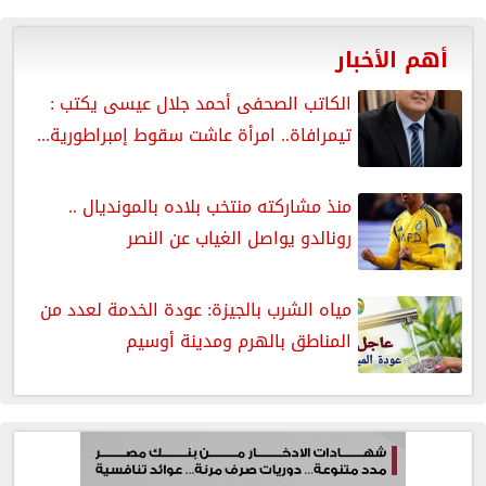
أهم الأخبار
الكاتب الصحفى أحمد جلال عيسى يكتب :
تيمرافاة.. امرأة عاشت سقوط إمبراطورية...
منذ مشاركته منتخب بلاده بالمونديال ..
رونالدو يواصل الغياب عن النصر
مياه الشرب بالجيزة: عودة الخدمة لعدد من
المناطق بالهرم ومدينة أوسيم