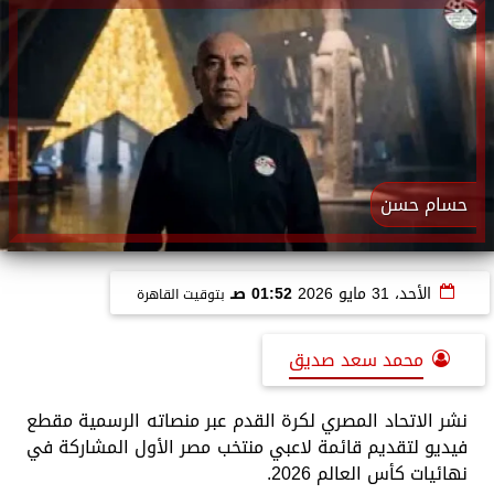
حسام حسن
الأحد، 31 مايو 2026
01:52 صـ
بتوقيت القاهرة
محمد سعد صديق
نشر الاتحاد المصري لكرة القدم عبر منصاته الرسمية مقطع
فيديو لتقديم قائمة لاعبي منتخب مصر الأول المشاركة في
نهائيات كأس العالم 2026.