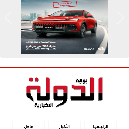
الرئيسية
الأخبار
عاجل