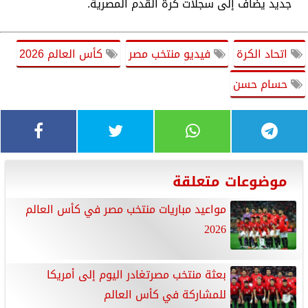
جديد يضاف إلى سجلات كرة القدم المصرية.
اتحاد الكرة
فيديو منتخب مصر
كأس العالم 2026
حسام حسن
موضوعات متعلقة
مواعيد مباريات منتخب مصر في كأس العالم
2026
بعثة منتخب مصرتغادر اليوم إلى أمريكا
للمشاركة في كأس العالم