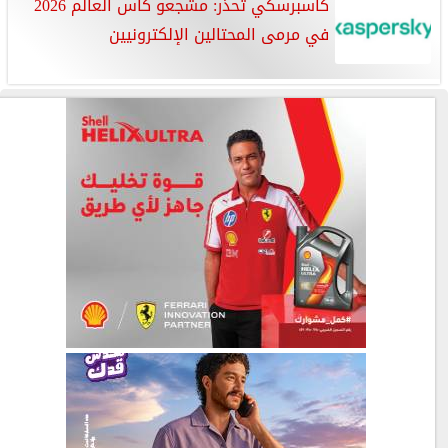
كاسبرسكي تحذر: مشجعو كأس العالم 2026
في مرمى المحتالين الإلكترونيين