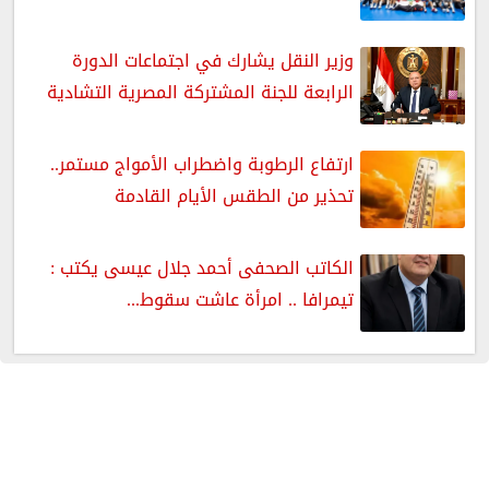
وزير النقل يشارك في اجتماعات الدورة
الرابعة للجنة المشتركة المصرية التشادية
ارتفاع الرطوبة واضطراب الأمواج مستمر..
تحذير من الطقس الأيام القادمة
الكاتب الصحفى أحمد جلال عيسى يكتب :
تيمرافا .. امرأة عاشت سقوط...