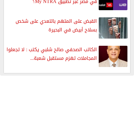
في مصر عبر تطبيق My NTRA؟
القبض على المتهم بالتعدي على شخص
بسلاح أبيض في البحيرة
الكاتب الصحفي صالح شلبي يكتب : لا تجعلوا
المجاملات تهزم مستقبل شعبة...