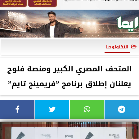
التكنولوجيا
المتحف المصري الكبير ومنصة فلوج
يعلنان إطلاق برنامج ”فريمينج تايم”