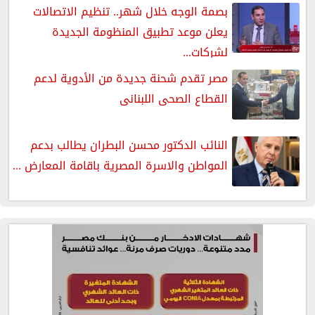
بصمة الوجه خلال شهر.. تنظيم الاتصالات
يعلن موعد تطبيق المنظومة الجديدة
لشركات...
مصر تقدم شحنة جديدة من الأدوية لدعم
القطاع الصحى اللبنانى
النائب الدكتور محسن البطران يطالب بدعم
المواطن والاسرة المصرية باقامة المعارض ...