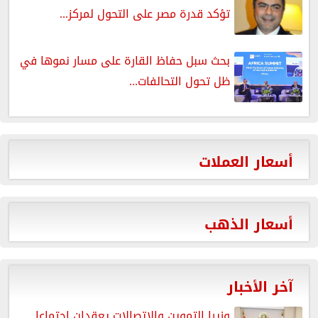
تؤكد قدرة مصر على التحول لمركز...
بحث سبل حفاظ القارة على مسار نموها في
ظل تحول التحالفات...
أسعار العملات
أسعار الذهب
آخر الأخبار
وزيرا التموين والاتصالات يعقدان اجتماعا