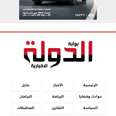
الرئيسية
الأخبار
عاجل
حوادث وقضايا
الرياضة
البرلمان
السياسة
التقارير
المحافظات