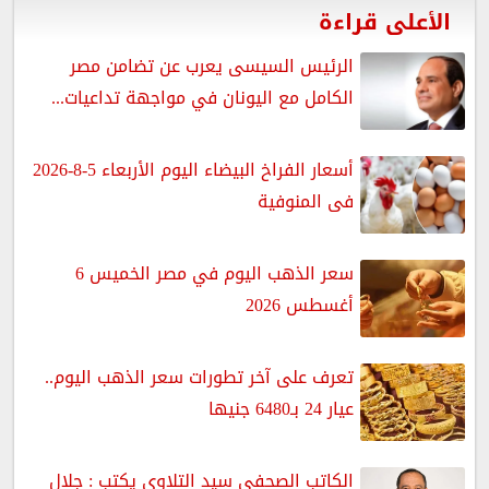
الأعلى قراءة
الرئيس السيسى يعرب عن تضامن مصر
الكامل مع اليونان في مواجهة تداعيات...
أسعار الفراخ البيضاء اليوم الأربعاء 5-8-2026
فى المنوفية
سعر الذهب اليوم في مصر الخميس 6
أغسطس 2026
تعرف على آخر تطورات سعر الذهب اليوم..
عيار 24 بـ6480 جنيها
الكاتب الصحفى سيد التلاوى يكتب : جلال