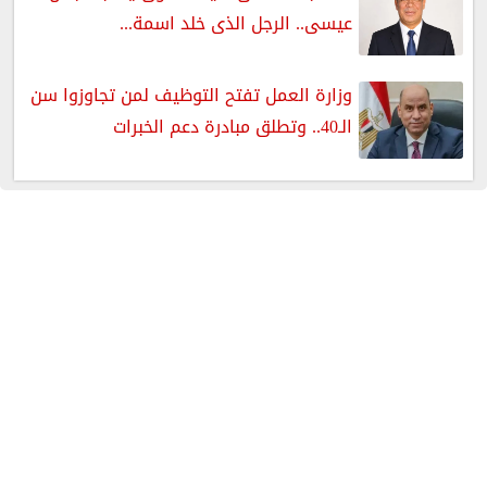
عيسى.. الرجل الذى خلد اسمة...
وزارة العمل تفتح التوظيف لمن تجاوزوا سن
الـ40.. وتطلق مبادرة دعم الخبرات