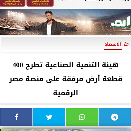
الاقتصاد
هيئة التنمية الصناعية تطرح 400
قطعة أرض مرفقة على منصة مصر
الرقمية