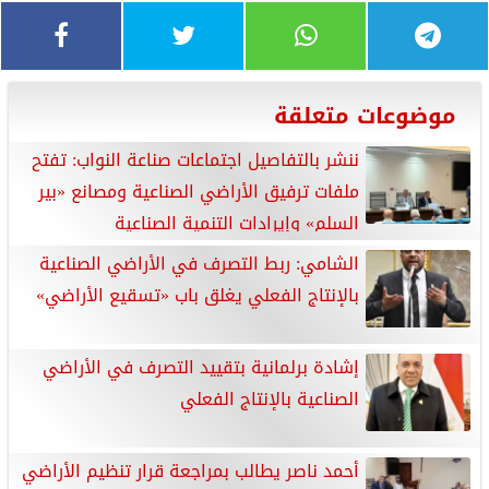
موضوعات متعلقة
ننشر بالتفاصيل اجتماعات صناعة النواب: تفتح
ملفات ترفيق الأراضي الصناعية ومصانع «بير
السلم» وإيرادات التنمية الصناعية
الشامي: ربط التصرف في الأراضي الصناعية
بالإنتاج الفعلي يغلق باب «تسقيع الأراضي»
إشادة برلمانية بتقييد التصرف في الأراضي
الصناعية بالإنتاج الفعلي
أحمد ناصر يطالب بمراجعة قرار تنظيم الأراضي