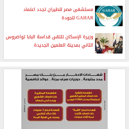
مستشفى مصر للطيران تجدد اعتماد
GAHAR للجودة
وزيرة الإسكان تلتقى قداسة البابا تواضروس
الثاني بمدينة العلمين الجديدة