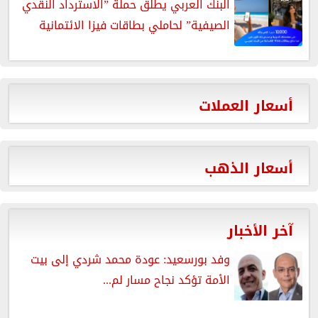
البنك العربي يطلق حملة ”الاسترداد النقدي
الصيفية” لحاملي بطاقات فيزا الائتمانية
أسعار العملات
أسعار الذهب
آخر الأخبار
وفد بورسعيد: عودة محمد شردي إلى بيت
الأمة تؤكد نجاح مسار لم...