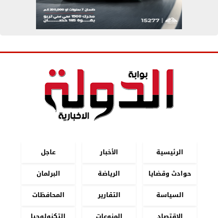
الرئيسية
الأخبار
عاجل
حوادث وقضايا
الرياضة
البرلمان
السياسة
التقارير
المحافظات
الاقتصاد
المنوعات
التكنولوجيا