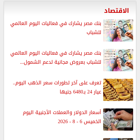
الاقتصاد
بنك مصر يشارك في فعاليات اليوم العالمي
للشباب
بنك مصر يشارك في فعاليات اليوم العالمي
للشباب بعروض مجانية لدعم الشمول...
تعرف على آخر تطورات سعر الذهب اليوم..
عيار 24 بـ6480 جنيها
أسعار الدولار والعملات الأجنبية اليوم
الخميس 6 - 8 - 2026