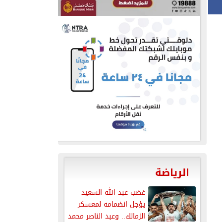
الرياضة
غضب عبد الله السعيد
يؤجل انضمامه لمعسكر
الزمالك.. وعبد الناصر محمد