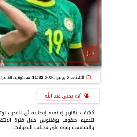
دياز
الثلاثاء، 2 يونيو 2026
11:32 صـ
بتوقيت القاهرة
آلاء يحيى عبد الله
كشفت تقارير إعلامية إيطالية أن المدرب لوت
لتدعيم صفوف يوفنتوس خلال فترة الانتقا
والمنافسة بقوة على مختلف البطولات.