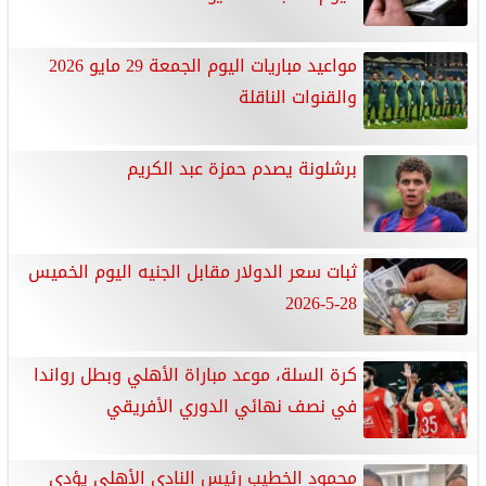
مواعيد مباريات اليوم الجمعة 29 مايو 2026
والقنوات الناقلة
برشلونة يصدم حمزة عبد الكريم
ثبات سعر الدولار مقابل الجنيه اليوم الخميس
28-5-2026
كرة السلة، موعد مباراة الأهلي وبطل رواندا
في نصف نهائي الدوري الأفريقي
محمود الخطيب رئيس النادى الأهلى يؤدى