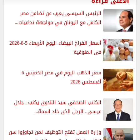
الأعلى قراءة
الرئيس السيسى يعرب عن تضامن مصر
الكامل مع اليونان في مواجهة تداعيات...
أسعار الفراخ البيضاء اليوم الأربعاء 5-8-2026
فى المنوفية
سعر الذهب اليوم في مصر الخميس 6
أغسطس 2026
الكاتب الصحفى سيد التلاوى يكتب : جلال
عيسى.. الرجل الذى خلد اسمة...
وزارة العمل تفتح التوظيف لمن تجاوزوا سن