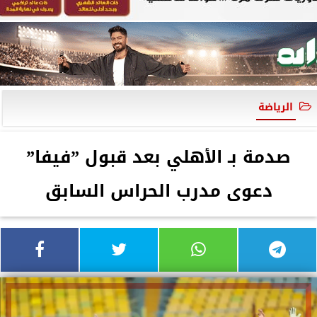
الرياضة
صدمة بـ الأهلي بعد قبول ”فيفا”
دعوى مدرب الحراس السابق