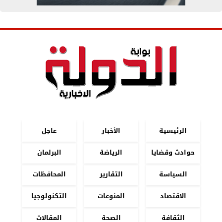
الرئيسية
الأخبار
عاجل
حوادث وقضايا
الرياضة
البرلمان
السياسة
التقارير
المحافظات
الاقتصاد
المنوعات
التكنولوجيا
الثقافة
الصحة
المقالات