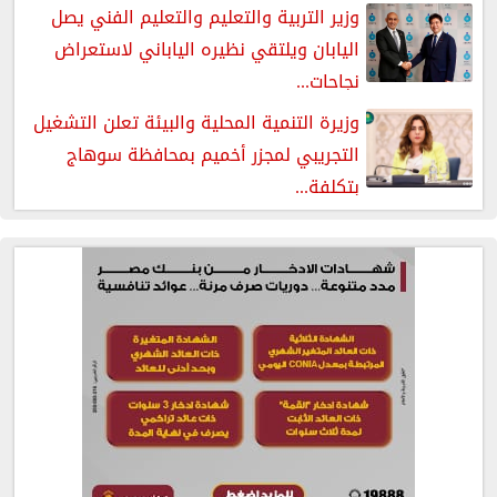
وزير التربية والتعليم والتعليم الفني يصل
اليابان ويلتقي نظيره الياباني لاستعراض
نجاحات...
وزيرة التنمية المحلية والبيئة تعلن التشغيل
التجريبي لمجزر أخميم بمحافظة سوهاج
بتكلفة...