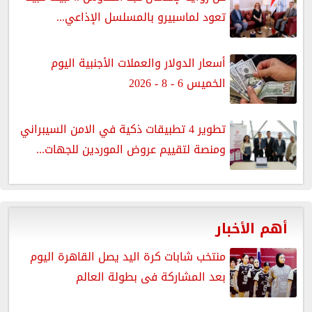
تعود لماسبيرو بالمسلسل الإذاعي...
أسعار الدولار والعملات الأجنبية اليوم
الخميس 6 - 8 - 2026
تطوير 4 تطبيقات ذكية في الامن السيبراني
ومنصة لتقييم عروض الموردين للجهات...
أهم الأخبار
منتخب شابات كرة اليد يصل القاهرة اليوم
بعد المشاركة فى بطولة العالم