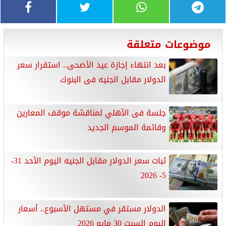
موضوعات متعلقة
بعد انتهاء إجازة عيد الأضحى.. استقرار سعر
الدولار مقابل الجنيه فى البنوك
جلسة فى الأهلي لمناقشة موقف المعارين
وقائمة الموسم الجديد
ثبات سعر الدولار مقابل الجنيه اليوم الأحد 31-
5- 2026
الدولار مستقر في مستهل الأسبوع.. أسعار
اليوم السبت 30 مايو 2026