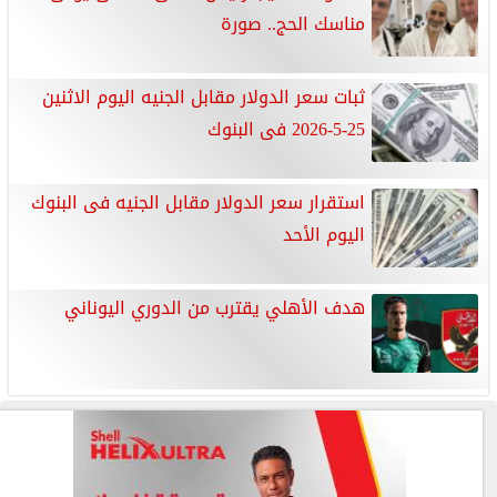
مناسك الحج.. صورة
ثبات سعر الدولار مقابل الجنيه اليوم الاثنين
25-5-2026 فى البنوك
استقرار سعر الدولار مقابل الجنيه فى البنوك
اليوم الأحد
هدف الأهلي يقترب من الدوري اليوناني