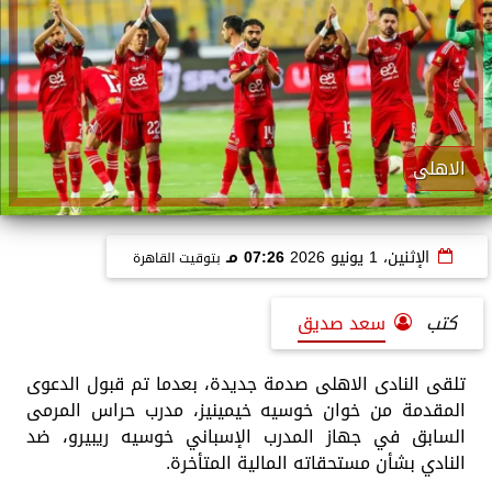
الاهلى
الإثنين، 1 يونيو 2026
07:26 مـ
بتوقيت القاهرة
كتب
سعد صديق
تلقى النادى الاهلى صدمة جديدة، بعدما تم قبول الدعوى
المقدمة من خوان خوسيه خيمينيز، مدرب حراس المرمى
السابق في جهاز المدرب الإسباني خوسيه ريبيرو، ضد
النادي بشأن مستحقاته المالية المتأخرة.