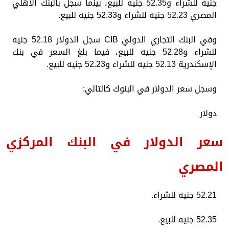
جنيه للشراء و52.35 جنيه للبيع، بينما سجل بالبنك الأهلي
المصري 52.23 جنيه للشراء و52.33 جنيه للبيع.
وفي البنك التجاري الدولي CIB سجل الدولار 52.18 جنيه
للشراء و52.28 جنيه للبيع، فيما بلغ السعر في بنك
الإسكندرية 52.13 جنيه للشراء و52.23 جنيه للبيع.
وسجل سعر الدولار في البنوك كالتالي:
دولار
سعر الدولار في البنك المركزي
المصري
52.21 جنيه للشراء.
52.35 جنيه للبيع.