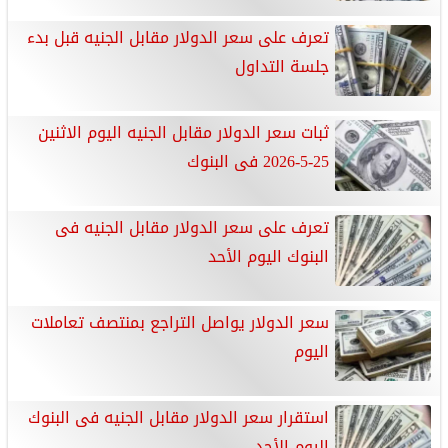
تعرف على سعر الدولار مقابل الجنيه قبل بدء
جلسة التداول
ثبات سعر الدولار مقابل الجنيه اليوم الاثنين
25-5-2026 فى البنوك
تعرف على سعر الدولار مقابل الجنيه فى
البنوك اليوم الأحد
سعر الدولار يواصل التراجع بمنتصف تعاملات
اليوم
استقرار سعر الدولار مقابل الجنيه فى البنوك
اليوم الأحد