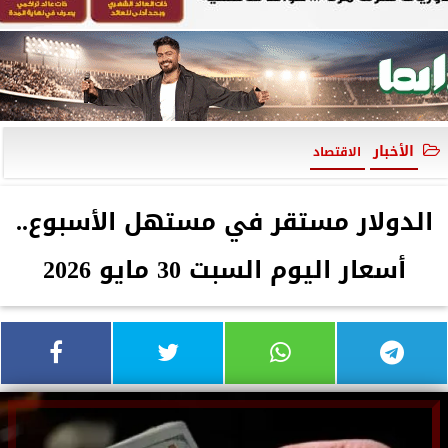
الأخبار
الاقتصاد
الدولار مستقر في مستهل الأسبوع..
أسعار اليوم السبت 30 مايو 2026