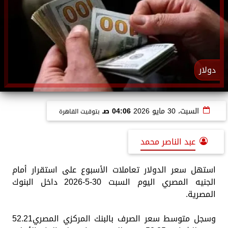
دولار
السبت، 30 مايو 2026
04:06 صـ
بتوقيت القاهرة
عبد الناصر محمد
استهل سعر الدولار تعاملات الأسبوع على استقرار أمام
الجنيه المصري اليوم السبت 30-5-2026 داخل البنوك
المصرية.
وسجل متوسط سعر الصرف بالبنك المركزي المصري52.21