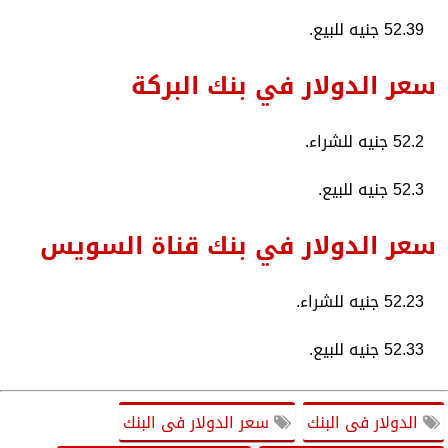
52.39 جنيه للبيع.
سعر الدولار في بنك البركة
52.2 جنيه للشراء.
52.3 جنيه للبيع.
سعر الدولار في بنك قناة السويس
52.23 جنيه للشراء.
52.33 جنيه للبيع.
الدولار فى البنك
سعر الدولار فى البنك