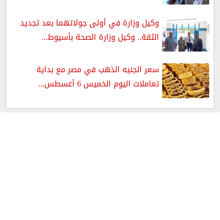
وكيل وزارة في أولى جولاتهما بعد تجديد
الثقة.. وكيل وزارة الصحة بأسيوط...
سعر الجنيه الذهب في مصر مع بداية
تعاملات اليوم الخميس 6 أغسطس...