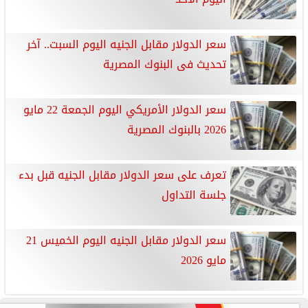
سعر الدولار مقابل الجنيه اليوم السبت.. آخر
تحديث فى البنوك المصرية
سعر الدولار الأمريكي اليوم الجمعة 22 مايو
2026 بالبنوك المصرية
تعرف على سعر الدولار مقابل الجنيه قبل بدء
جلسة التداول
سعر الدولار مقابل الجنيه اليوم الخميس 21
مايو 2026