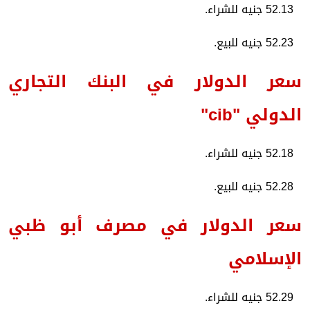
52.13 جنيه للشراء.
52.23 جنيه للبيع.
سعر الدولار في البنك التجاري
الدولي "cib"
52.18 جنيه للشراء.
52.28 جنيه للبيع.
سعر الدولار في مصرف أبو ظبي
الإسلامي
52.29 جنيه للشراء.