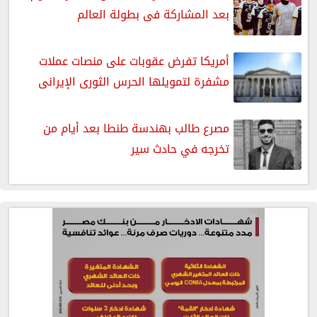
بعد المشاركة فى بطولة العالم
أمريكا تفرض عقوبات على منصات عملات
مشفرة لتمويلها الحرس الثورى الإيرانى
مصرع طالب بهندسة طنطا بعد أيام من
تخرجه في حادث سير