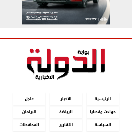
الرئيسية
الأخبار
عاجل
حوادث وقضايا
الرياضة
البرلمان
السياسة
التقارير
المحافظات