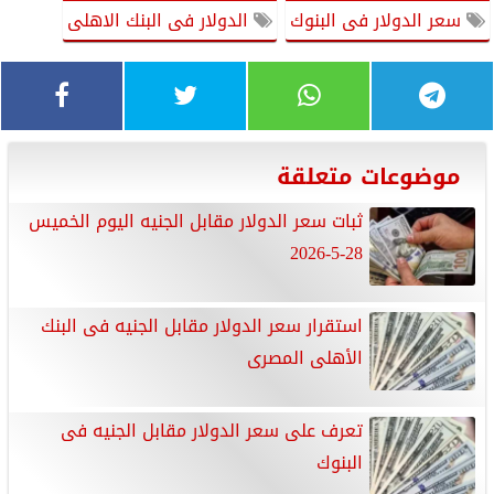
سعر الدولار فى البنوك
الدولار فى البنك الاهلى
موضوعات متعلقة
ثبات سعر الدولار مقابل الجنيه اليوم الخميس
28-5-2026
استقرار سعر الدولار مقابل الجنيه فى البنك
الأهلى المصرى
تعرف على سعر الدولار مقابل الجنيه فى
البنوك