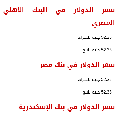
سعر الدولار في البنك الأهلي
المصري
52.23 جنيه للشراء.
52.33 جنيه للبيع.
سعر الدولار في بنك مصر
52.23 جنيه للشراء.
52.33 جنيه للبيع.
سعر الدولار في بنك الإسكندرية