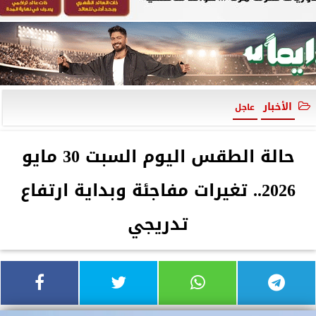
الأخبار
عاجل
حالة الطقس اليوم السبت 30 مايو
2026.. تغيرات مفاجئة وبداية ارتفاع
تدريجي