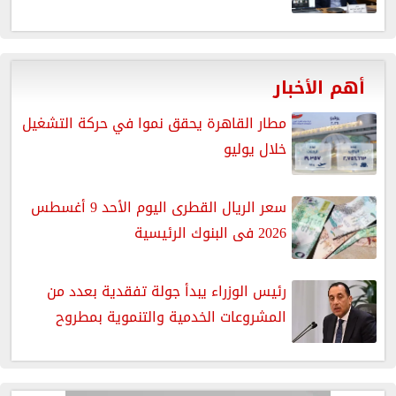
أهم الأخبار
مطار القاهرة يحقق نموا في حركة التشغيل
خلال يوليو
سعر الريال القطرى اليوم الأحد 9 أغسطس
2026 فى البنوك الرئيسية
رئيس الوزراء يبدأ جولة تفقدية بعدد من
المشروعات الخدمية والتنموية بمطروح