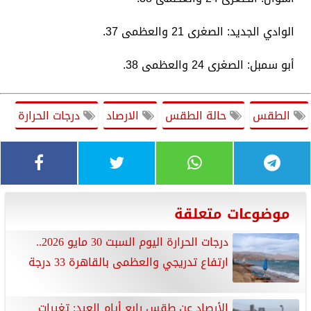
​الوادي الجديد: الصغرى 21 والعظمى 37.
​أبو سمبل: الصغرى 24 والعظمى 38.
الطقس
حالة الطقس
الارصاد
درجات الحرارة
موضوعات متعلقة
درجات الحرارة اليوم السبت 30 مايو 2026..
ارتفاع تدريجي والعظمى بالقاهرة 33 درجة
الأرصاد عن طقس رابع أيام العيد: تغيرات