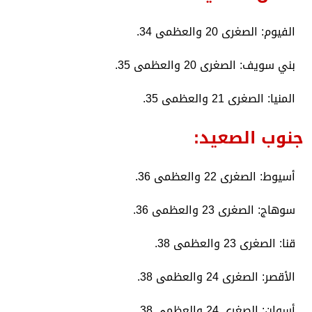
​الفيوم: الصغرى 20 والعظمى 34.
​بني سويف: الصغرى 20 والعظمى 35.
​المنيا: الصغرى 21 والعظمى 35.
​جنوب الصعيد:
​أسيوط: الصغرى 22 والعظمى 36.
​سوهاج: الصغرى 23 والعظمى 36.
​قنا: الصغرى 23 والعظمى 38.
​الأقصر: الصغرى 24 والعظمى 38.
​أسوان: الصغرى 24 والعظمى 38.