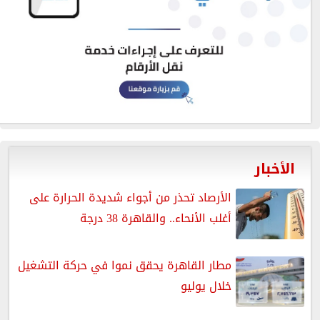
الأخبار
الأرصاد تحذر من أجواء شديدة الحرارة على
أغلب الأنحاء.. والقاهرة 38 درجة
مطار القاهرة يحقق نموا في حركة التشغيل
خلال يوليو