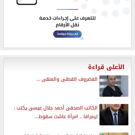
الأعلى قراءة
الغضروف القطنى والعنقى ...
الكاتب الصحفى أحمد جلال عيسى يكتب :
تيمرافا .. امرأة عاشت سقوط...