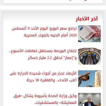
آخر الأخبار
تراجع سعر اليورو اليوم الأحد 9 أغسطس
2026 أمام الجنيه بالبنوك المصرية
ارتفاع البورصة بمستهل تعاملات الأسبوع..
و”إعمار” تحقق 2.2 مليار خسائر
الأرصاد تحذر من أجواء شديدة الحرارة على
أغلب الأنحاء.. والقاهرة 38 درجة
وكيل وزارة الصحة بأسيوط يشكل «فرق
المعايشة» بالمستشفيات..