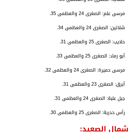
​مرسى علم: الصغرى 24 والعظمى 35.
​شلاتين: الصغرى 24 والعظمى 34.
​حلايب: الصغرى 25 والعظمى 31.
​أبو رماد: الصغرى 25 والعظمى 33.
​مرسى حميرة: الصغرى 24 والعظمى 32.
​أبرق: الصغرى 23 والعظمى 31.
​جبل علبة: الصغرى 24 والعظمى 31.
​رأس حدربة: الصغرى 25 والعظمى 30.
​شمال الصعيد: