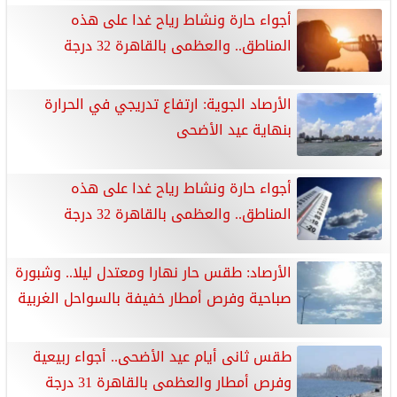
أجواء حارة ونشاط رياح غدا على هذه
المناطق.. والعظمى بالقاهرة 32 درجة
الأرصاد الجوية: ارتفاع تدريجي في الحرارة
بنهاية عيد الأضحى
أجواء حارة ونشاط رياح غدا على هذه
المناطق.. والعظمى بالقاهرة 32 درجة
الأرصاد: طقس حار نهارا ومعتدل ليلا.. وشبورة
صباحية وفرص أمطار خفيفة بالسواحل الغربية
طقس ثانى أيام عيد الأضحى.. أجواء ربيعية
وفرص أمطار والعظمى بالقاهرة 31 درجة