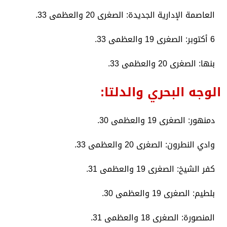
​العاصمة الإدارية الجديدة: الصغرى 20 والعظمى 33.
​6 أكتوبر: الصغرى 19 والعظمى 33.
​بنها: الصغرى 20 والعظمى 33.
​الوجه البحري والدلتا:
​دمنهور: الصغرى 19 والعظمى 30.
​وادي النطرون: الصغرى 20 والعظمى 33.
​كفر الشيخ: الصغرى 19 والعظمى 31.
​بلطيم: الصغرى 19 والعظمى 30.
​المنصورة: الصغرى 18 والعظمى 31.