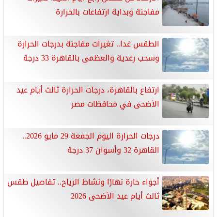
مفاجئة وبداية ارتفاعات بالحرارة
الطقس غدا.. تغيرات مفاجئة بدرجات الحرارة
وسحب رعدية والعظمى بالقاهرة 33 درجة
ارتفاع بالقاهرة، درجات الحرارة ثالث أيام عيد
الأضحى في محافظات مصر
درجات الحرارة اليوم الجمعة 29 مايو 2026..
القاهرة 32 وأسوان 37 درجة
أجواء حارة نهارًا ونشاط الرياح.. تفاصيل طقس
ثالث أيام عيد الأضحى 2026