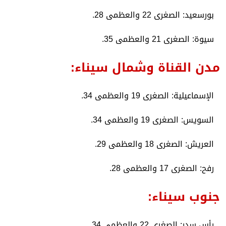
​بورسعيد: الصغرى 22 والعظمى 28.
​سيوة: الصغرى 21 والعظمى 35.
​مدن القناة وشمال سيناء:
​الإسماعيلية: الصغرى 19 والعظمى 34.
​السويس: الصغرى 19 والعظمى 34.
​العريش: الصغرى 18 والعظمى 29.
​رفح: الصغرى 17 والعظمى 28.
​جنوب سيناء:
​رأس سدر: الصغرى 22 والعظمى 34.