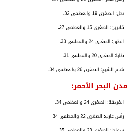
​نخل: الصغرى 19 والعظمى 32.
​كاترين: الصغرى 15 والعظمى 27.
​الطور: الصغرى 24 والعظمى 33.
​طابا: الصغرى 20 والعظمى 31.
​شرم الشيخ: الصغرى 26 والعظمى 34.
​مدن البحر الأحمر:
​الغردقة: الصغرى 24 والعظمى 34.
​رأس غارب: الصغرى 22 والعظمى 34.
​سفاجا: الصغرى 23 والعظمى 35.