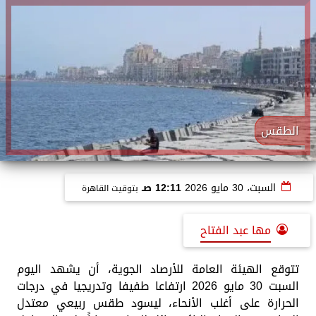
الطقس
السبت، 30 مايو 2026
12:11 صـ
بتوقيت القاهرة
مها عبد الفتاح
تتوقع الهيئة العامة للأرصاد الجوية، أن يشهد اليوم
السبت 30 مايو 2026 ارتفاعا طفيفا وتدريجيا في درجات
الحرارة على أغلب الأنحاء، ليسود ​طقس ربيعي معتدل