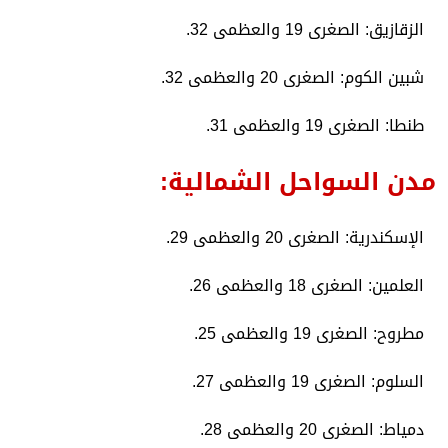
​الزقازيق: الصغرى 19 والعظمى 32.
​شبين الكوم: الصغرى 20 والعظمى 32.
​طنطا: الصغرى 19 والعظمى 31.
​مدن السواحل الشمالية:
​الإسكندرية: الصغرى 20 والعظمى 29.
​العلمين: الصغرى 18 والعظمى 26.
​مطروح: الصغرى 19 والعظمى 25.
​السلوم: الصغرى 19 والعظمى 27.
​دمياط: الصغرى 20 والعظمى 28.