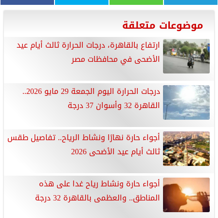
موضوعات متعلقة
ارتفاع بالقاهرة، درجات الحرارة ثالث أيام عيد
الأضحى في محافظات مصر
درجات الحرارة اليوم الجمعة 29 مايو 2026..
القاهرة 32 وأسوان 37 درجة
أجواء حارة نهارًا ونشاط الرياح.. تفاصيل طقس
ثالث أيام عيد الأضحى 2026
أجواء حارة ونشاط رياح غدا على هذه
المناطق.. والعظمى بالقاهرة 32 درجة