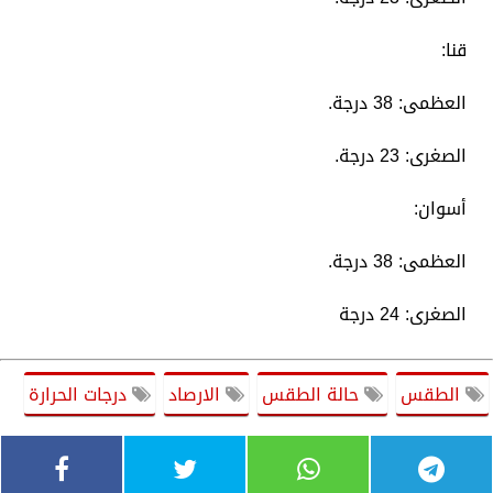
​قنا:
العظمى: 38 درجة.
الصغرى: 23 درجة.
​أسوان:
العظمى: 38 درجة.
الصغرى: 24 درجة
الطقس
حالة الطقس
الارصاد
درجات الحرارة