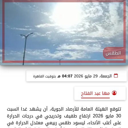
الطقس
الجمعة، 29 مايو 2026
04:07 مـ
بتوقيت القاهرة
مها عبد الفتاح
تتوقع الهيئة العامة للأرصاد الجوية، أن يشهد غدا السبت
30 مايو 2026 ارتفاع طفيف وتدريجي في درجات الحرارة
على أغلب الأنحاء، ليسود ​طقس ربيعي معتدل الحرارة في