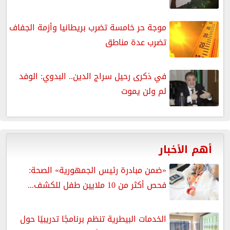
موجة حر خامسة تضرب بريطانيا وأزمة الجفاف
تضرب عدة مناطق
في ذكرى رحيل سراج الدين.. البدوي: الوفد
لم ولن يموت
أهم الأخبار
«ضمن مبادرة رئيس الجمهورية» الصحة:
فحص أكثر من 10 ملايين طفل للكشف...
الخدمات البيطرية تنظم برنامجًا تدريبيًا حول