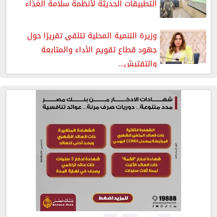
التطبيقات الحديثة لأنظمة سلامة الغذاء
وزيرة التنمية المحلية تتلقى تقريرًا حول
جهود قطاع تقويم الأداء والمتابعة
والتفتيش...