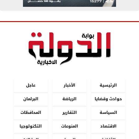
الرئيسية
الأخبار
عاجل
حوادث وقضايا
الرياضة
البرلمان
السياسة
التقارير
المحافظات
الاقتصاد
المنوعات
التكنولوجيا