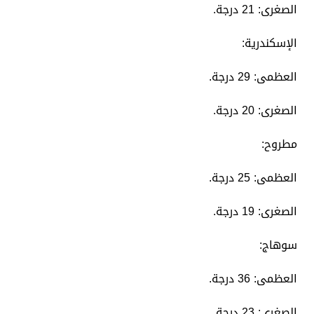
الصغرى: 21 درجة.
​الإسكندرية:
العظمى: 29 درجة.
الصغرى: 20 درجة.
​مطروح:
العظمى: 25 درجة.
الصغرى: 19 درجة.
​سوهاج:
العظمى: 36 درجة.
الصغرى: 23 درجة.