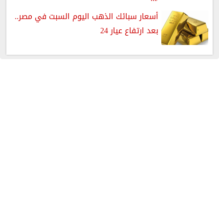
أسعار سبائك الذهب اليوم السبت في مصر..
بعد ارتفاع عيار 24