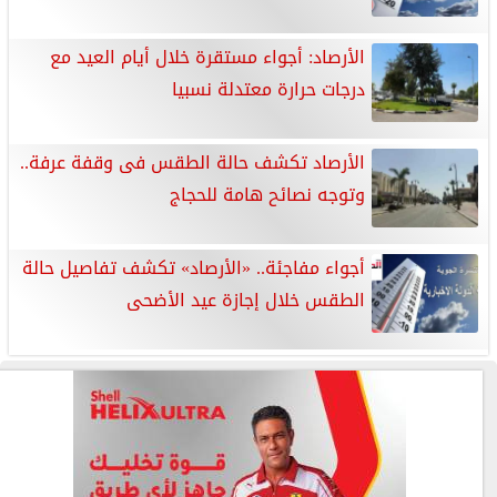
الأرصاد: أجواء مستقرة خلال أيام العيد مع
درجات حرارة معتدلة نسبيا
الأرصاد تكشف حالة الطقس فى وقفة عرفة..
وتوجه نصائح هامة للحجاج
أجواء مفاجئة.. «الأرصاد» تكشف تفاصيل حالة
الطقس خلال إجازة عيد الأضحى