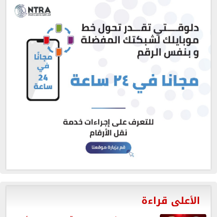
الأعلى قراءة