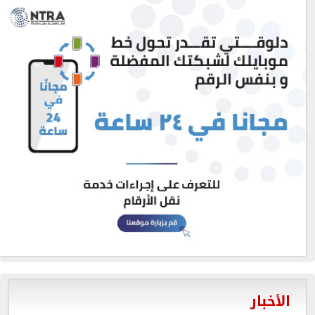
الأخبار