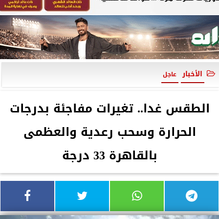
الأخبار
عاجل
الطقس غدا.. تغيرات مفاجئة بدرجات
الحرارة وسحب رعدية والعظمى
بالقاهرة 33 درجة