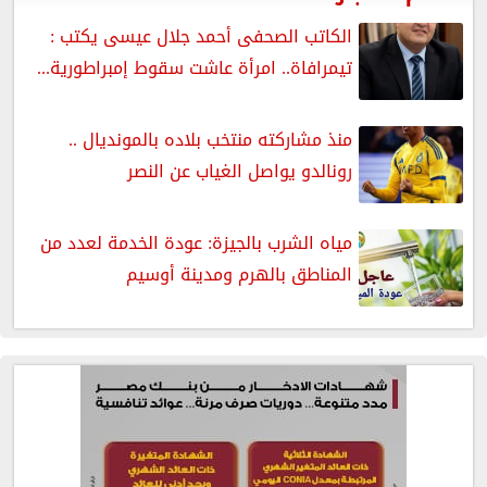
الكاتب الصحفى أحمد جلال عيسى يكتب :
تيمرافاة.. امرأة عاشت سقوط إمبراطورية...
منذ مشاركته منتخب بلاده بالمونديال ..
رونالدو يواصل الغياب عن النصر
مياه الشرب بالجيزة: عودة الخدمة لعدد من
المناطق بالهرم ومدينة أوسيم