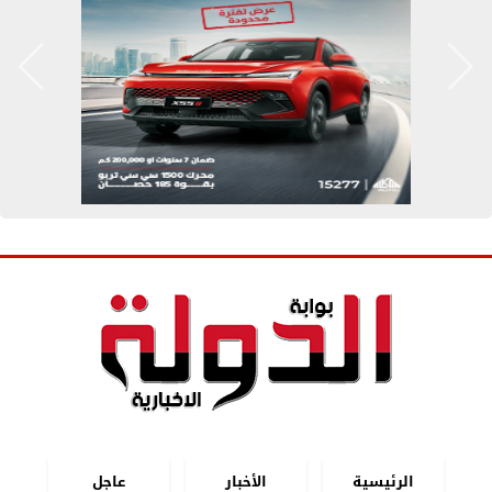
الرئيسية
الأخبار
عاجل