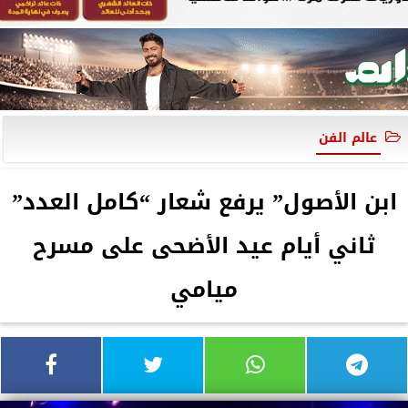
عالم الفن
ابن الأصول” يرفع شعار “كامل العدد”
ثاني أيام عيد الأضحى على مسرح
ميامي