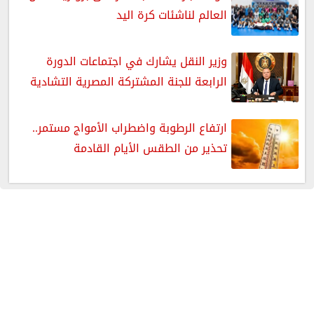
العالم لناشئات كرة اليد
وزير النقل يشارك في اجتماعات الدورة
الرابعة للجنة المشتركة المصرية التشادية
ارتفاع الرطوبة واضطراب الأمواج مستمر..
تحذير من الطقس الأيام القادمة