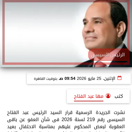
الرئيس السيسي
الإثنين، 25 مايو 2026
09:54 صـ
بتوقيت القاهرة
كتب
مها عبد الفتاح
نشرت الجريدة الرسمية قرار السيد الرئيس عبد الفتاح
السيسى رقم 219 لسنة 2026 فى شأن العفو عن باقى
العقوبة لبعض المحكوم عليهم بمناسبة الاحتفال بعيد