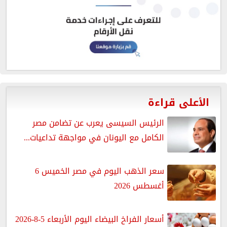
الأعلى قراءة
الرئيس السيسى يعرب عن تضامن مصر
الكامل مع اليونان في مواجهة تداعيات...
سعر الذهب اليوم في مصر الخميس 6
أغسطس 2026
أسعار الفراخ البيضاء اليوم الأربعاء 5-8-2026