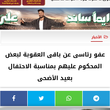
الأخبار
عفو رئاسى عن باقى العقوبة لبعض
المحكوم عليهم بمناسبة الاحتفال
بعيد الأضحى