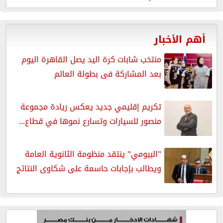
أهم الأخبار
منتخب شابات كرة اليد يصل القاهرة اليوم
بعد المشاركة فى بطولة العالم
تكريم إقليمي جديد يعكس ريادة مجموعة
منصور للسيارات وتسارع نموها في قطاع...
”البيومي” ينتقد منظومة الثانوية العامة
ويطالب بإجابات حاسمة على شكاوى النتائج