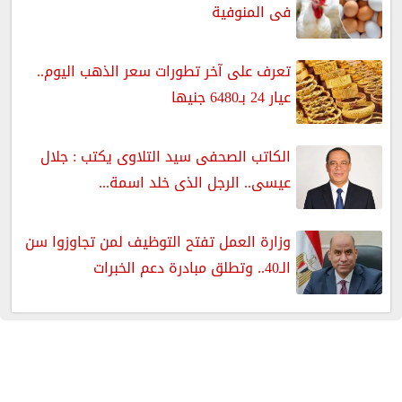
فى المنوفية
تعرف على آخر تطورات سعر الذهب اليوم..
عيار 24 بـ6480 جنيها
الكاتب الصحفى سيد التلاوى يكتب : جلال
عيسى.. الرجل الذى خلد اسمة...
وزارة العمل تفتح التوظيف لمن تجاوزوا سن
الـ40.. وتطلق مبادرة دعم الخبرات