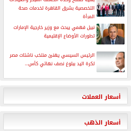
التخصصية بشرق القاهرة لخدمات صحة
المرأة
نبيل فهمي يبحث مع وزير خارجية الإمارات
تطورات الأوضاع الإقليمية
الرئيس السيسي يهنئ منتخب ناشئات مصر
لكرة اليد ببلوغ نصف نهائي كأس...
أسعار العملات
أسعار الذهب