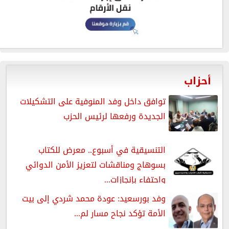
أحزاب
توافق داخل وفد المنوفية على التشكيلات
الجديدة ورفعها لرئيس الحزب
التنسيقية في أسبوع.. معرض للكتاب
بسوهاج ومناقشات لتعزيز الأمن الدوائي
واحتفاء بإنجازات...
وفد بورسعيد: عودة محمد شردي إلى بيت
الأمة تؤكد نجاح مسار لم...