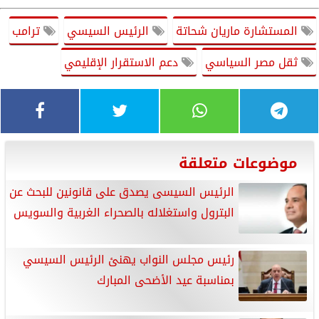
المستشارة ماريان شحاتة
الرئيس السيسي
ترامب
ثقل مصر السياسي
دعم الاستقرار الإقليمي
موضوعات متعلقة
الرئيس السيسى يصدق على قانونين للبحث عن
البترول واستغلاله بالصحراء الغربية والسويس
رئيس مجلس النواب يهنئ الرئيس السيسي
بمناسبة عيد الأضحى المبارك