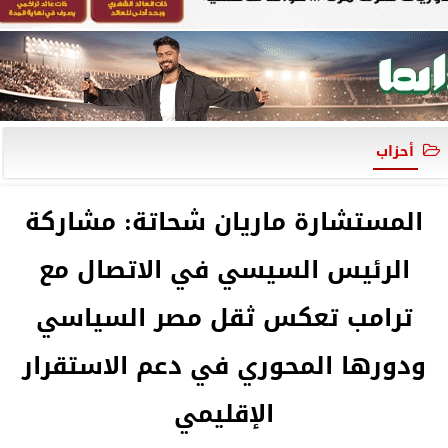
أحزاب
المستشارة ماريان شحاتة: مشاركة
الرئيس السيسي في الاتصال مع
ترامب تعكس ثقل مصر السياسي
ودورها المحوري في دعم الاستقرار
الإقليمي