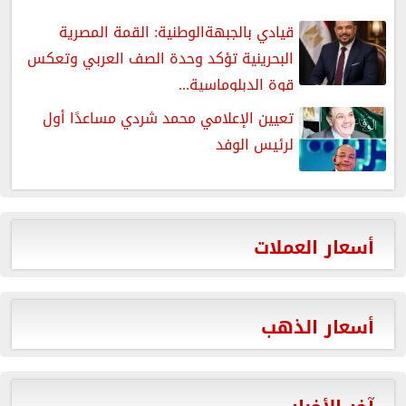
قيادي بالجبهةالوطنية: القمة المصرية
البحرينية تؤكد وحدة الصف العربي وتعكس
قوة الدبلوماسية...
تعيين الإعلامي محمد شردي مساعدًا أول
لرئيس الوفد
أسعار العملات
أسعار الذهب