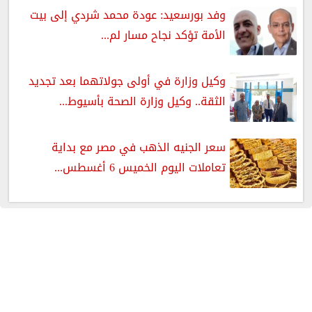
وفد بورسعيد: عودة محمد شردي إلى بيت
الأمة تؤكد نجاح مسار لم...
وكيل وزارة في أولى جولاتهما بعد تجديد
الثقة.. وكيل وزارة الصحة بأسيوط...
سعر الجنيه الذهب في مصر مع بداية
تعاملات اليوم الخميس 6 أغسطس...