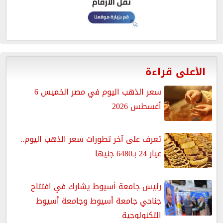
الأعلى قراءة
سعر الذهب اليوم في مصر الخميس 6
أغسطس 2026
تعرف على آخر تطورات سعر الذهب اليوم..
عيار 24 بـ6480 جنيها
رئيس جامعة أسيوط يشارك في افتتاح
جناحي جامعة أسيوط وجامعة أسيوط
التكنولوجية