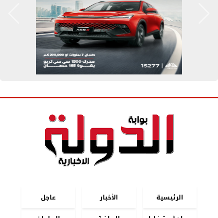
الرئيسية
الأخبار
عاجل