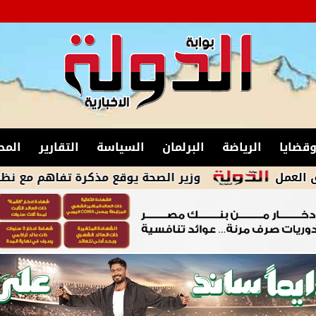
قضايا
الرياضة
البرلمان
السياسة
التقارير
المح
وزير الصحة يوقع مذكرة تفاهم مع نظيره التشادي