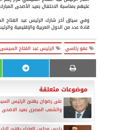
عليهم بمناسبة الاحتفال بعيد الأضحى المبارك الموا
وفي سياق آخر شارك الرئيس عبد الفتاح ال
قادة عدد من الدول العربية والإقليمية والرئيس
عفو رئاسي
الرئيس عبد الفتاح السيسى
موضوعات متعلقة
على رضوان يهنئ الرئيس الس
والشعب المصرى بعيد الاضحى ا
رئيس مجلس الوزراء يهنئ الرئ