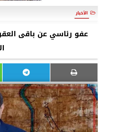
الأخبار
عفو رئاسي عن باقى العقو
ال