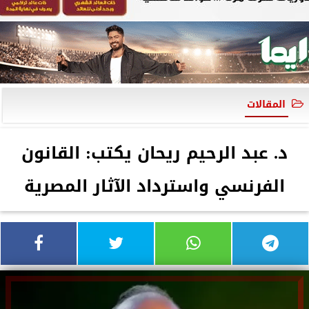
المقالات
د. عبد الرحيم ريحان يكتب: القانون
الفرنسي واسترداد الآثار المصرية