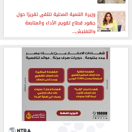
وزيرة التنمية المحلية تتلقى تقريرًا حول
جهود قطاع تقويم الأداء والمتابعة
والتفتيش...