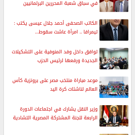
في سباق شعبة المحررين البرلمانيين
الكاتب الصحفى أحمد جلال عيسى يكتب :
تيمرافا .. امرأة عاشت سقوط...
توافق داخل وفد المنوفية على التشكيلات
الجديدة ورفعها لرئيس الحزب
موعد مباراة منتخب مصر على برونزية كأس
العالم لناشئات كرة اليد
وزير النقل يشارك في اجتماعات الدورة
الرابعة للجنة المشتركة المصرية التشادية