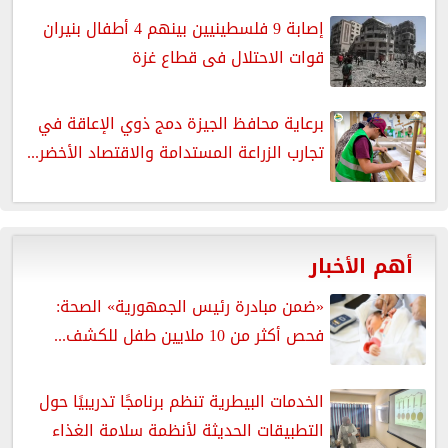
إصابة 9 فلسطينيين بينهم 4 أطفال بنيران
قوات الاحتلال فى قطاع غزة
برعاية محافظ الجيزة دمج ذوي الإعاقة في
تجارب الزراعة المستدامة والاقتصاد الأخضر...
أهم الأخبار
«ضمن مبادرة رئيس الجمهورية» الصحة:
فحص أكثر من 10 ملايين طفل للكشف...
الخدمات البيطرية تنظم برنامجًا تدريبيًا حول
التطبيقات الحديثة لأنظمة سلامة الغذاء