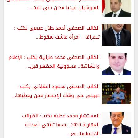
السوشيال ميديا مدان حتى تثبت...
الكاتب الصحفى أحمد جلال عيسى يكتب :
تيمرافا .. امرأة عاشت سقوط...
الكاتب الصحفى محمد طرابية يكتب : الإعلام
والشاشة.. مسؤولية المظهر قبل...
الكاتب الصحفى محمود الشاذلى يكتب :
حبيبتى على وشك الإحتضار فمن يعطيها...
المستشار محمد عطية يكتب: الضرائب
العقارية 2026.. عندما تلتقي العدالة
الاجتماعية مع...