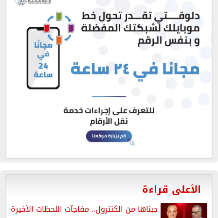
الأعلى قراءة
جبناها من الكنترول.. مفاجآت اللحظات الأخيرة