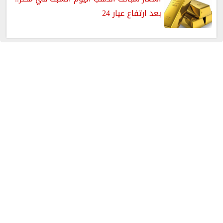
بعد ارتفاع عيار 24