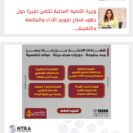
وزيرة التنمية المحلية تتلقى تقريرًا حول
جهود قطاع تقويم الأداء والمتابعة
والتفتيش...