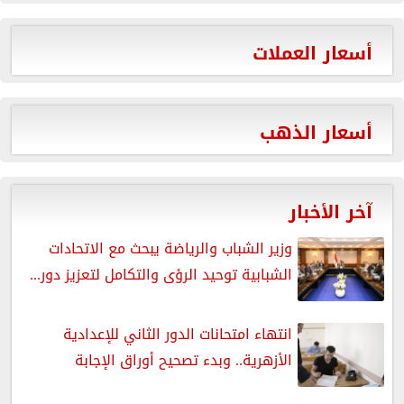
أسعار العملات
أسعار الذهب
آخر الأخبار
وزير الشباب والرياضة يبحث مع الاتحادات
الشبابية توحيد الرؤى والتكامل لتعزيز دور...
انتهاء امتحانات الدور الثاني للإعدادية
الأزهرية.. وبدء تصحيح أوراق الإجابة