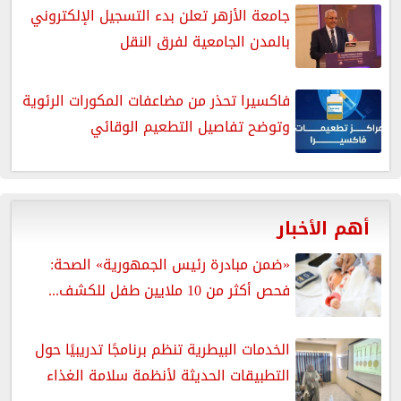
جامعة الأزهر تعلن بدء التسجيل الإلكتروني
بالمدن الجامعية لفرق النقل
فاكسيرا تحذر من مضاعفات المكورات الرئوية
وتوضح تفاصيل التطعيم الوقائي
أهم الأخبار
«ضمن مبادرة رئيس الجمهورية» الصحة:
فحص أكثر من 10 ملايين طفل للكشف...
الخدمات البيطرية تنظم برنامجًا تدريبيًا حول
التطبيقات الحديثة لأنظمة سلامة الغذاء