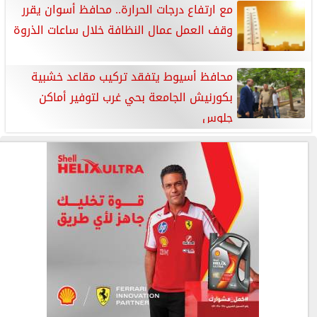
مع ارتفاع درجات الحرارة.. محافظ أسوان يقرر
وقف العمل عمال النظافة خلال ساعات الذروة
محافظ أسيوط يتفقد تركيب مقاعد خشبية
بكورنيش الجامعة بحي غرب لتوفير أماكن
جلوس