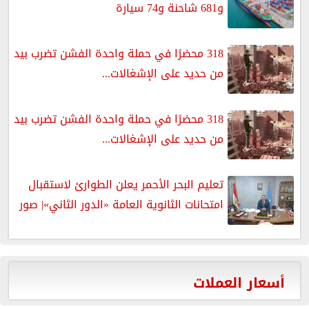
و681 شاحنة و74 سيارة
318 محضرًا في حملة واحدة الفشن تضرب بيد
من حديد على الإشغالات...
318 محضرًا في حملة واحدة الفشن تضرب بيد
من حديد على الإشغالات...
تعليم البحر الأحمر يعلن الطوارئ لاستقبال
امتحانات الثانوية العامة «الدور الثاني»| صور
أسعار العملات