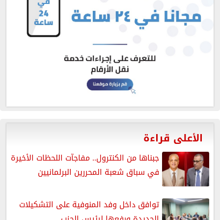
الأعلى قراءة
جبناها من الكنترول.. مفاجآت اللحظات الأخيرة
في سباق شعبة المحررين البرلمانيين
توافق داخل وفد المنوفية على التشكيلات
الجديدة ورفعها لرئيس الحزب