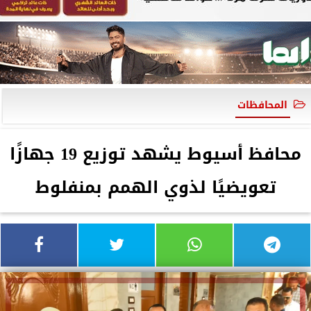
المحافظات
محافظ أسيوط يشهد توزيع 19 جهازًا
تعويضيًا لذوي الهمم بمنفلوط