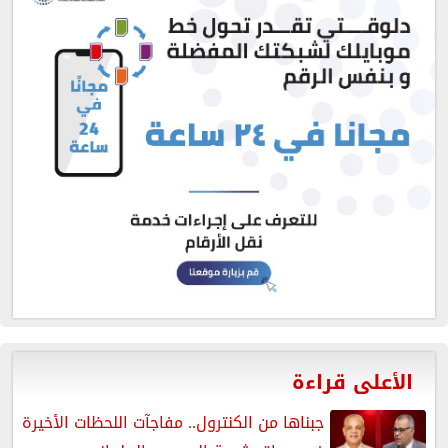
الأعلى قراءة
جبناها من الكنترول.. مفاجآت اللحظات الأخيرة