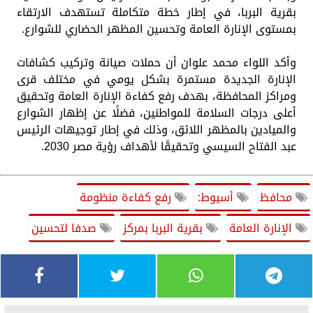
بقرية البربا، في إطار خطة متكاملة تستهدف الارتقاء
بمستوى الإنارة العامة وتحسين المظهر الحضاري للشوارع.
وأكد اللواء محمد علوان أن حملات صيانة وتركيب كشافات
الإنارة الجديدة مستمرة بشكل يومي في مختلف قرى
ومراكز المحافظة، بهدف رفع كفاءة الإنارة العامة وتحقيق
أعلى درجات السلامة للمواطنين، فضلًا عن إظهار الشوارع
والميادين بالمظهر اللائق، وذلك في إطار توجيهات الرئيس
عبد الفتاح السيسي وتحقيقًا لأهداف رؤية مصر 2030.
محافظ
أسيوط:
رفع كفاءة منظومة
الإنارة العامة
بقرية البربا بمركز
صدفا لتحسين