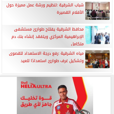
شباب الشرقية :تنظيم ورشة عمل مميزة حول
الأفلام القصيرة
محافظ الشرقية يفتتح طوارئ مستشفى
الإبراهيمية المركزي ويتفقد إنشاء بنك دم
متكامل
مياه الشرقية :رفع درجة الاستعداد للقصوى
وتشكيل غرف طوارئ استعدادًا للعيد