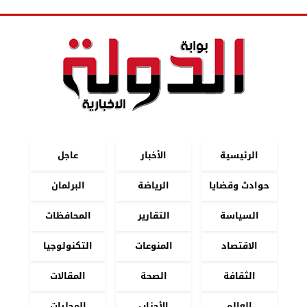
الرئيسية
الأخبار
عاجل
حوادث وقضايا
الرياضة
البرلمان
السياسة
التقارير
المحافظات
الاقتصاد
المنوعات
التكنولوجيا
الثقافة
الصحة
المقالات
العالم
الأحزاب
المحليات