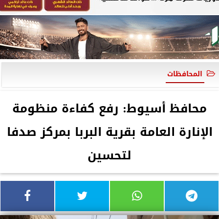
المحافظات
محافظ أسيوط: رفع كفاءة منظومة
الإنارة العامة بقرية البربا بمركز صدفا
لتحسين