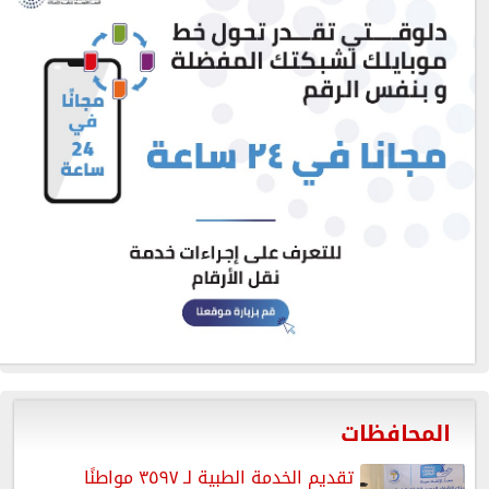
المحافظات
تقديم الخدمة الطبية لـ ٣٥٩٧ مواطنًا