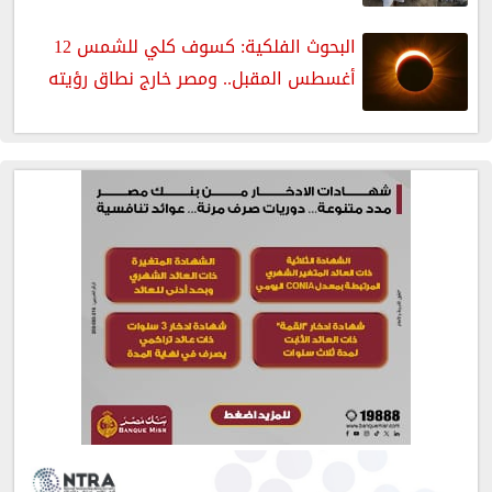
البحوث الفلكية: كسوف كلي للشمس 12
أغسطس المقبل.. ومصر خارج نطاق رؤيته