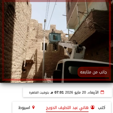
جانب من متابعه
الأربعاء، 20 مايو 2026
07:01 مـ
بتوقيت القاهرة
كتب
هاني عبد اللطيف الحويج
اسيوط