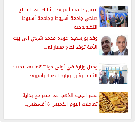
رئيس جامعة أسيوط يشارك في افتتاح
جناحي جامعة أسيوط وجامعة أسيوط
التكنولوجية
وفد بورسعيد: عودة محمد شردي إلى بيت
الأمة تؤكد نجاح مسار لم...
وكيل وزارة في أولى جولاتهما بعد تجديد
الثقة.. وكيل وزارة الصحة بأسيوط...
سعر الجنيه الذهب في مصر مع بداية
تعاملات اليوم الخميس 6 أغسطس...