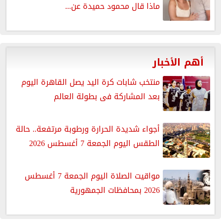
ماذا قال محمود حميدة عن...
أهم الأخبار
منتخب شابات كرة اليد يصل القاهرة اليوم
بعد المشاركة فى بطولة العالم
أجواء شديدة الحرارة ورطوبة مرتفعة.. حالة
الطقس اليوم الجمعة 7 أغسطس 2026
مواقيت الصلاة اليوم الجمعة 7 أغسطس
2026 بمحافظات الجمهورية