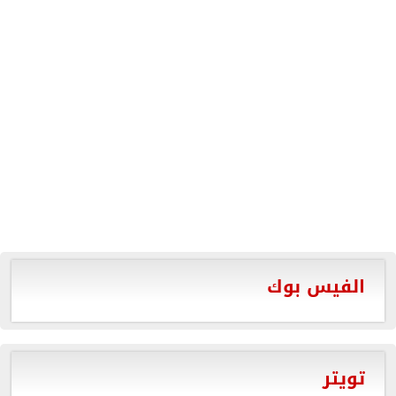
الفيس بوك
تويتر