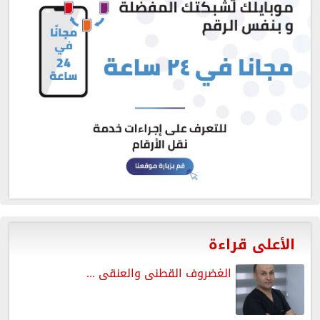
الأعلى قراءة
الغضروف القطنى والعنقى ...