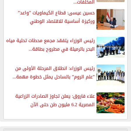
المخلفات...
حسين عيسى: قطاع الكيماويات ”واعد”
وركيزة أساسية للاقتصاد الوطني
رئيس الوزراء يتفقد مجمع محطات تحلية مياه
البحر بالرميلة في مطروح بطاقة...
رئيس الوزراء: انطلاق المرحلة الأولى من
”علم الروم” بالساحل يمثل خطوة مهمة...
علاء فاروق: يعلن تجاوز الصادرات الزراعية
المصرية 6.2 مليون طن حتى الآن