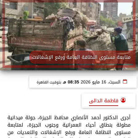
متابعة مستوى النظافة العامة ورفع الإشغالات
السبت، 16 مايو 2026
08:35 مـ
بتوقيت القاهرة
فاطمة الدالى
أجرى الدكتور أحمد الأنصاري محافظ الجيزة، جولة ميدانية
مطولة بنطاق أحياء العمرانية وجنوب الجيزة، لمتابعة
مستوى النظافة العامة ورفع الإشغالات والتعديات من