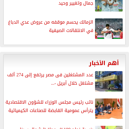
جمال وتغيير وحيد
الزمالك يحسم موقفه من عروض عدي الدباغ
في الانتقالات الصيفية
أهم الأخبار
عدد المشتغلين فى مصر يرتفع إلى 274 ألف
مشتغل خلال أبريل -...
نائب رئيس مجلس الوزراء للشؤون الاقتصادية
يترأس عمومية القابضة للصناعات الكيميائية