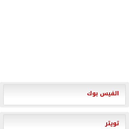
الفيس بوك
تويتر