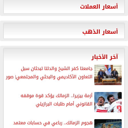
أسعار العملات
أسعار الذهب
آخر الأخبار
جامعتا كفر الشيخ والدلتا تبحثان سبل
التعاون الأكاديمي والبحثي والمجتمعي| صور
أزمة بيزيرا.. الزمالك يؤكد قوة موقفه
القانوني أمام طلبات البرازيلي
هجوم الزمالك.. رباعي في حسابات معتمد