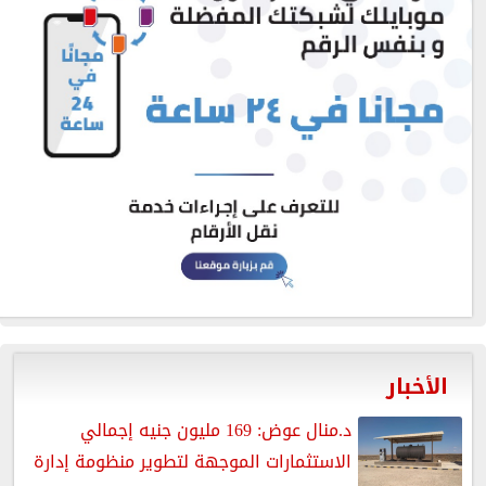
الأخبار
د.منال عوض: 169 مليون جنيه إجمالي
الاستثمارات الموجهة لتطوير منظومة إدارة