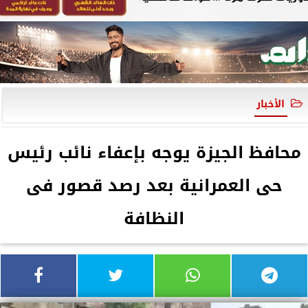
الأخبار
محافظ الجيزة يوجه بإعفاء نائب رئيس
حى العمرانية بعد رصد قصور فى
النظافة