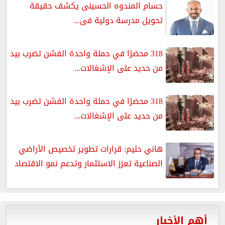
حسام المندوه الحسينى يكشف حقيقة
تحويل مدرسة دولية فى...
318 محضرًا في حملة واحدة الفشن تضرب بيد
من حديد على الإشغالات...
318 محضرًا في حملة واحدة الفشن تضرب بيد
من حديد على الإشغالات...
هاني حليم: قرارات تطوير تخصيص الأراضي
الصناعية تعزز الاستثمار وتدعم نمو الاقتصاد
أهم الأخبار