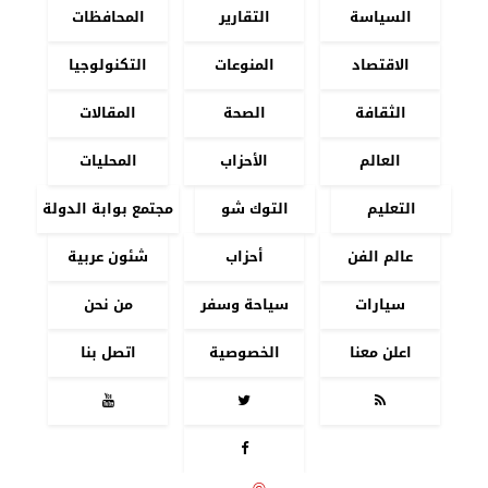
السياسة
التقارير
المحافظات
الاقتصاد
المنوعات
التكنولوجيا
الثقافة
الصحة
المقالات
العالم
الأحزاب
المحليات
التعليم
التوك شو
مجتمع بوابة الدولة
عالم الفن
أحزاب
شئون عربية
سيارات
سياحة وسفر
من نحن
اعلن معنا
الخصوصية
اتصل بنا



