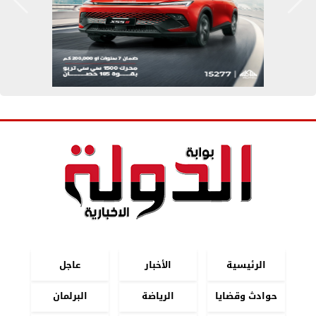
الرئيسية
الأخبار
عاجل
حوادث وقضايا
الرياضة
البرلمان