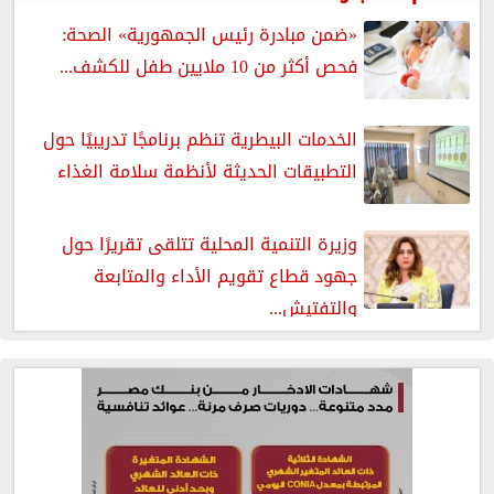
«ضمن مبادرة رئيس الجمهورية» الصحة:
فحص أكثر من 10 ملايين طفل للكشف...
الخدمات البيطرية تنظم برنامجًا تدريبيًا حول
التطبيقات الحديثة لأنظمة سلامة الغذاء
وزيرة التنمية المحلية تتلقى تقريرًا حول
جهود قطاع تقويم الأداء والمتابعة
والتفتيش...