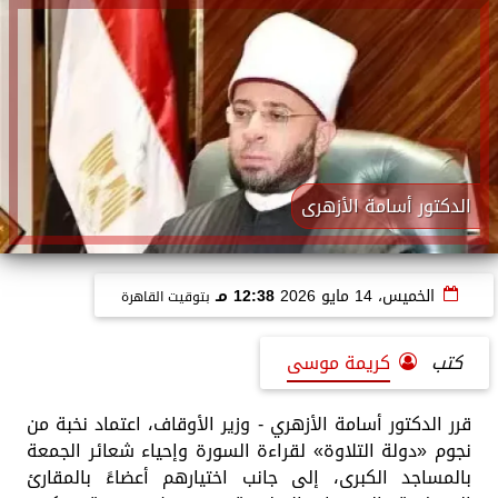
الدكتور أسامة الأزهرى
الخميس، 14 مايو 2026
12:38 مـ
بتوقيت القاهرة
كتب
كريمة موسى
قرر الدكتور أسامة الأزهري - وزير الأوقاف، اعتماد نخبة من
نجوم «دولة التلاوة» لقراءة السورة وإحياء شعائر الجمعة
بالمساجد الكبرى، إلى جانب اختيارهم أعضاءً بالمقارئ