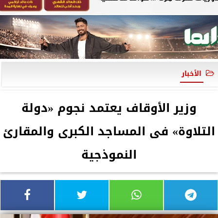
الأخبار
وزير الأوقاف يعتمد نجوم «دولة
التلاوة» فى المساجد الكبرى والمقارئ
النموذجية