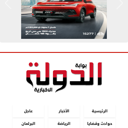
الرئيسية
الأخبار
عاجل
حوادث وقضايا
الرياضة
البرلمان