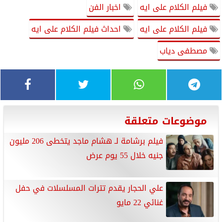
فيلم الكلام على ايه
اخبار الفن
فيلم الكلام على ايه
احداث فيلم الكلام على ايه
مصطفى دياب
موضوعات متعلقة
فيلم برشامة لـ هشام ماجد يتخطى 206 مليون
جنيه خلال 55 يوم عرض
علي الحجار يقدم تترات المسلسلات في حفل
غنائي 22 مايو