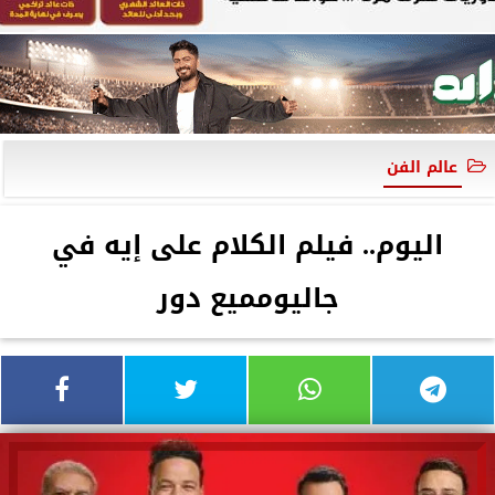
عالم الفن
اليوم.. فيلم الكلام على إيه في
جاليومميع دور