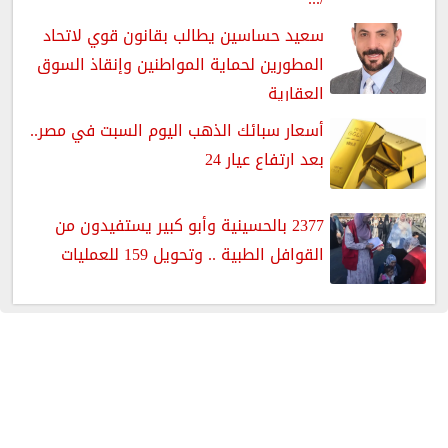
سعيد حساسين يطالب بقانون قوي لاتحاد
المطورين لحماية المواطنين وإنقاذ السوق
العقارية
أسعار سبائك الذهب اليوم السبت في مصر..
بعد ارتفاع عيار 24
2377 بالحسينية وأبو كبير يستفيدون من
القوافل الطبية .. وتحويل 159 للعمليات