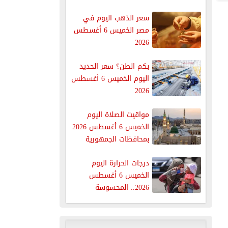
سعر الذهب اليوم في
مصر الخميس 6 أغسطس
2026
بكم الطن؟ سعر الحديد
اليوم الخميس 6 أغسطس
2026
مواقيت الصلاة اليوم
الخميس 6 أغسطس 2026
بمحافظات الجمهورية
درجات الحرارة اليوم
الخميس 6 أغسطس
2026.. المحسوسة
بالقاهرة 38 درجة