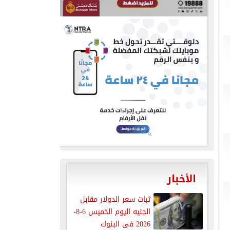
الأخبار
ثبات سعر الدولار مقابل
الجنيه اليوم الخميس 6-8-
2026 فى البنوك