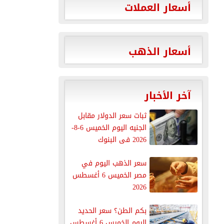
أسعار العملات
أسعار الذهب
آخر الأخبار
ثبات سعر الدولار مقابل
الجنيه اليوم الخميس 6-8-
2026 فى البنوك
سعر الذهب اليوم في
مصر الخميس 6 أغسطس
2026
بكم الطن؟ سعر الحديد
اليوم الخميس 6 أغسطس