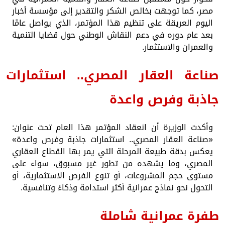
مصر، كما توجهت بخالص الشكر والتقدير إلى مؤسسة أخبار
اليوم العريقة على تنظيم هذا المؤتمر، الذي يواصل عامًا
بعد عام دوره في دعم النقاش الوطني حول قضايا التنمية
والعمران والاستثمار.
صناعة العقار المصري.. استثمارات
جاذبة وفرص واعدة
وأكدت الوزيرة أن انعقاد المؤتمر هذا العام تحت عنوان:
«صناعة العقار المصري.. استثمارات جاذبة وفرص واعدة»
يعكس بدقة طبيعة المرحلة التي يمر بها القطاع العقاري
المصري، وما يشهده من تطور غير مسبوق، سواء على
مستوى حجم المشروعات، أو تنوع الفرص الاستثمارية، أو
التحول نحو نماذج عمرانية أكثر استدامة وذكاءً وتنافسية.
طفرة عمرانية شاملة