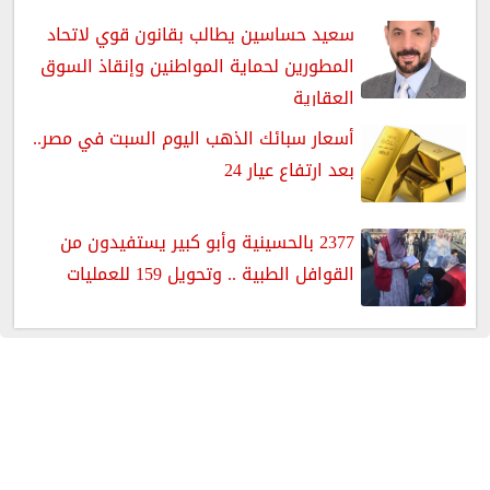
سعيد حساسين يطالب بقانون قوي لاتحاد
المطورين لحماية المواطنين وإنقاذ السوق
العقارية
أسعار سبائك الذهب اليوم السبت في مصر..
بعد ارتفاع عيار 24
2377 بالحسينية وأبو كبير يستفيدون من
القوافل الطبية .. وتحويل 159 للعمليات