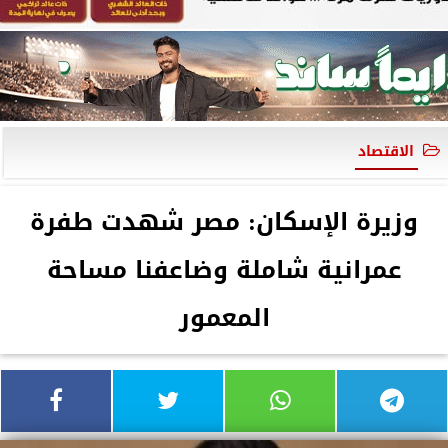
الاقتصاد
وزيرة الإسكان: مصر شهدت طفرة
عمرانية شاملة وضاعفنا مساحة
المعمور