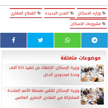
وزاره الاسكان
المدن الجديده
القطاع العقارى
مشروعات الاسكان
موضوعات متعلقة
وزيرة الإسكان: الانتهاء من تنفيذ 810 آلاف
وحدة لمحدودى الدخل
وزيرة الإسكان تلتقى منسقة الأمم المتحدة
للمشاركة فى المنتدى الحضرى العالمى