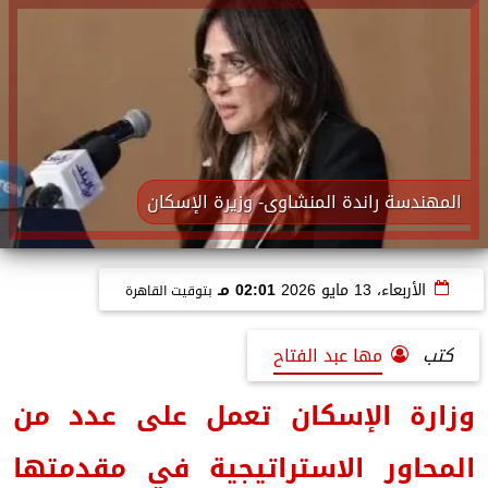
المهندسة راندة المنشاوى- وزيرة الإسكان
الأربعاء، 13 مايو 2026
02:01 مـ
بتوقيت القاهرة
كتب
مها عبد الفتاح
وزارة الإسكان تعمل على عدد من
المحاور الاستراتيجية في مقدمتها