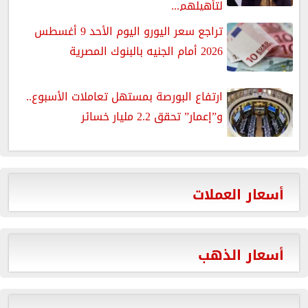
لتأهيلهم...
تراجع سعر اليورو اليوم الأحد 9 أغسطس
2026 أمام الجنيه بالبنوك المصرية
ارتفاع البورصة بمستهل تعاملات الأسبوع..
و”إعمار” تحقق 2.2 مليار خسائر
أسعار العملات
أسعار الذهب