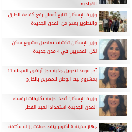
القيادية
وزيرة الإسكان تتابع أعمال رفع كفاءة الطرق
والتطوير بعددٍ من المدن الجديدة
وزير الإسكان تكشف تفاصيل مشروع سكن
لكل المصريين في 4 مدن جديدة
آخر موعد لتحويل جدية حجز أراضى المرحلة 11
بمشروع بيت الوطن للمصرين بالخارج
وزيرة الإسكان تُصدر حزمة تكليفات لرؤساء
المدن الجديدة استعدادا لعيد الفطر
جهاز مدينة 6 أكتوبر ينفذ حملات إزالة مكثفة