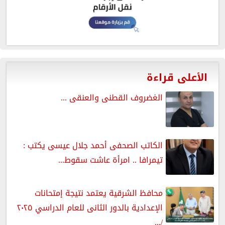
الأعلى قراءة
الغضروف القطنى والعنقى ...
الكاتب الصحفى أحمد جلال عيسى يكتب :
تيمرافا .. امرأة عاشت سقوط...
محافظ الشرقية يعتمد نتيجة إمتحانات
الإعدادية بالدور الثانى للعام الدراسي ٢٠٢٥
/...