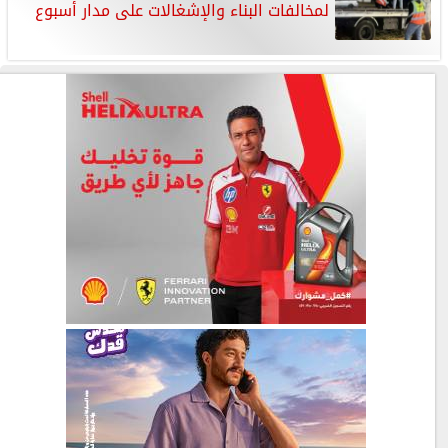
لمخالفات البناء والإشغالات على مدار أسبوع