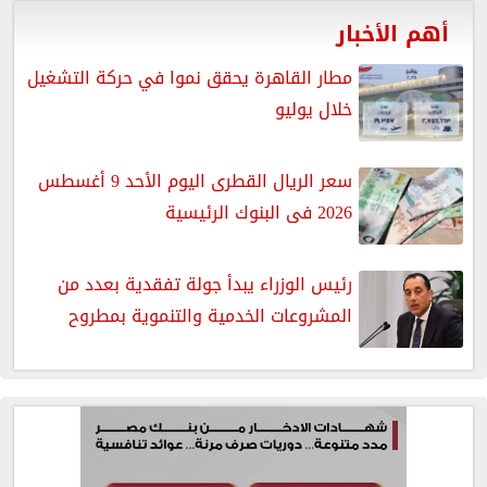
أهم الأخبار
مطار القاهرة يحقق نموا في حركة التشغيل
خلال يوليو
سعر الريال القطرى اليوم الأحد 9 أغسطس
2026 فى البنوك الرئيسية
رئيس الوزراء يبدأ جولة تفقدية بعدد من
المشروعات الخدمية والتنموية بمطروح