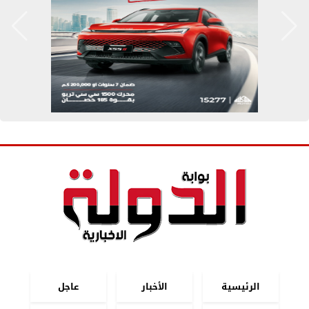
الرئيسية
الأخبار
عاجل