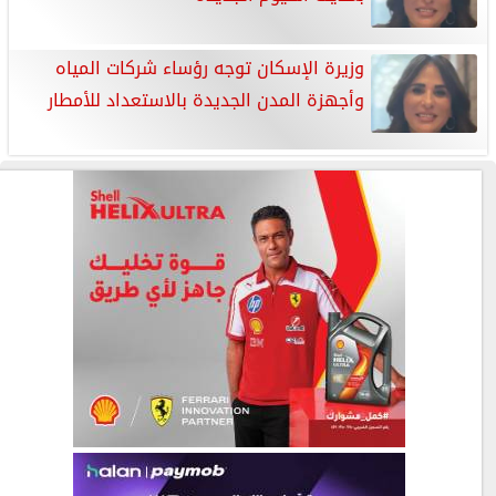
وزيرة الإسكان توجه رؤساء شركات المياه
وأجهزة المدن الجديدة بالاستعداد للأمطار