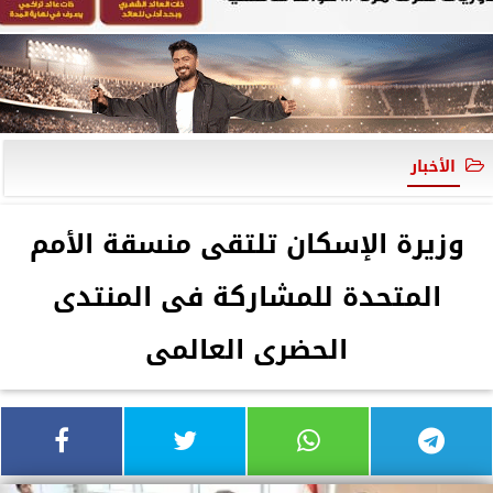
الأخبار
وزيرة الإسكان تلتقى منسقة الأمم
المتحدة للمشاركة فى المنتدى
الحضرى العالمى