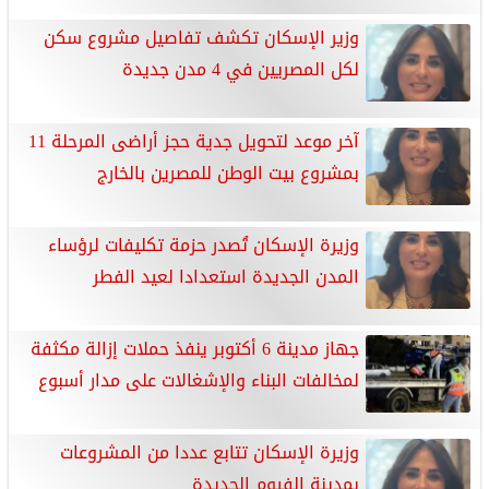
وزير الإسكان تكشف تفاصيل مشروع سكن
لكل المصريين في 4 مدن جديدة
آخر موعد لتحويل جدية حجز أراضى المرحلة 11
بمشروع بيت الوطن للمصرين بالخارج
وزيرة الإسكان تُصدر حزمة تكليفات لرؤساء
المدن الجديدة استعدادا لعيد الفطر
جهاز مدينة 6 أكتوبر ينفذ حملات إزالة مكثفة
لمخالفات البناء والإشغالات على مدار أسبوع
وزيرة الإسكان تتابع عددا من المشروعات
بمدينة الفيوم الجديدة