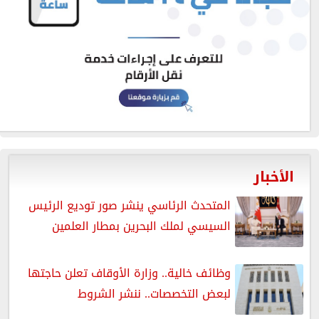
الأخبار
المتحدث الرئاسي ينشر صور توديع الرئيس
السيسي لملك البحرين بمطار العلمين
وظائف خالية.. وزارة الأوقاف تعلن حاجتها
لبعض التخصصات.. ننشر الشروط