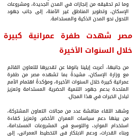
وما تم تحقيقه من إنجازات في المدن الجديدة، ومشروعات
الإسكان، وتطوير المناطق غير الآمنة، إلى جانب جهود
التحول نحو المدن الذكية والمستدامة.
مصر شهدت طفرة عمرانية كبيرة
خلال السنوات الأخيرة
من جانبها، أعربت إيلينا بانوفا عن تقديرها للتعاون القائم
مع وزارة الإسكان، مشيدةً بما تشهده مصر من طفرة
عمرانية كبيرة خلال السنوات الأخيرة، ومؤكدةً اهتمام الأمم
المتحدة بدعم جهود التنمية الحضرية المستدامة وتعزيز
تبادل الخبرات في هذا المجال.
وشهد اللقاء مناقشة عدد من مجالات التعاون المشتركة،
من بينها دعم سياسات العمران الأخضر، وتعزيز كفاءة
استخدام الموارد، والتوسع في المشروعات المستدامة،
وبناء القدرات، ودعم الابتكار في التخطيط العمراني، إلى