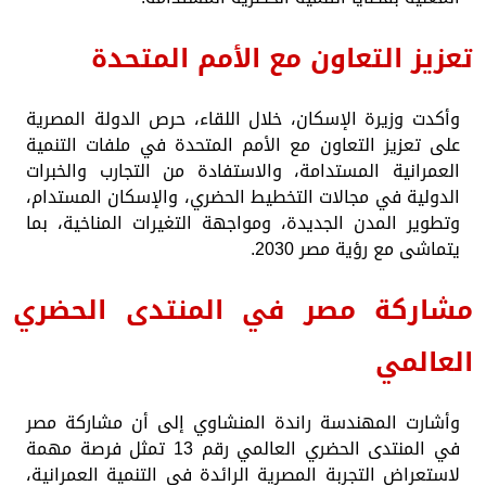
تعزيز التعاون مع الأمم المتحدة
وأكدت وزيرة الإسكان، خلال اللقاء، حرص الدولة المصرية
على تعزيز التعاون مع الأمم المتحدة في ملفات التنمية
العمرانية المستدامة، والاستفادة من التجارب والخبرات
الدولية في مجالات التخطيط الحضري، والإسكان المستدام،
وتطوير المدن الجديدة، ومواجهة التغيرات المناخية، بما
يتماشى مع رؤية مصر 2030.
مشاركة مصر في المنتدى الحضري
العالمي
وأشارت المهندسة راندة المنشاوي إلى أن مشاركة مصر
في المنتدى الحضري العالمي رقم 13 تمثل فرصة مهمة
لاستعراض التجربة المصرية الرائدة في التنمية العمرانية،