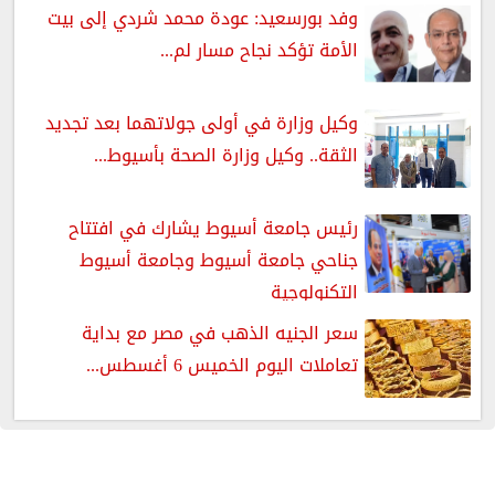
وفد بورسعيد: عودة محمد شردي إلى بيت
الأمة تؤكد نجاح مسار لم...
وكيل وزارة في أولى جولاتهما بعد تجديد
الثقة.. وكيل وزارة الصحة بأسيوط...
رئيس جامعة أسيوط يشارك في افتتاح
جناحي جامعة أسيوط وجامعة أسيوط
التكنولوجية
سعر الجنيه الذهب في مصر مع بداية
تعاملات اليوم الخميس 6 أغسطس...