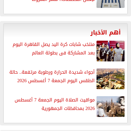
أهم الأخبار
منتخب شابات كرة اليد يصل القاهرة اليوم
بعد المشاركة فى بطولة العالم
أجواء شديدة الحرارة ورطوبة مرتفعة.. حالة
الطقس اليوم الجمعة 7 أغسطس 2026
مواقيت الصلاة اليوم الجمعة 7 أغسطس
2026 بمحافظات الجمهورية