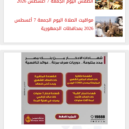
الطقس اليوم الجمعة 7 أغسطس 2026
مواقيت الصلاة اليوم الجمعة 7 أغسطس
2026 بمحافظات الجمهورية