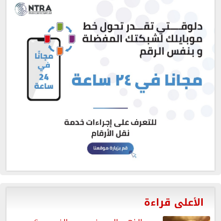
الأعلى قراءة