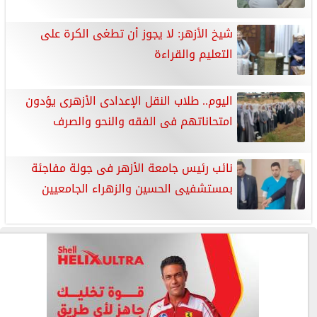
شيخ الأزهر: لا يجوز أن تطغى الكرة على
التعليم والقراءة
اليوم.. طلاب النقل الإعدادى الأزهرى يؤدون
امتحاناتهم فى الفقه والنحو والصرف
نائب رئيس جامعة الأزهر فى جولة مفاجئة
بمستشفيى الحسين والزهراء الجامعيين