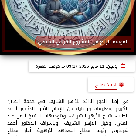
الموسم الرابع من المشروع القرآني الصيفي
الإثنين، 11 مايو 2026
09:17 مـ
بتوقيت القاهرة
احمد صالح
في إطار الدور الرائد للأزهر الشريف في خدمة القرآن
الكريم وتعليمه، وبرعاية من الإمام الأكبر الدكتور أحمد
الطيب، شيخ الأزهر الشريف، وبتوجيهات الشيخ أيمن عبد
الغني، وكيل الأزهر الشريف، وبإشراف الدكتور أحمد
شرقاوي، رئيس قطاع المعاهد الأزهرية، أعلن قطاع