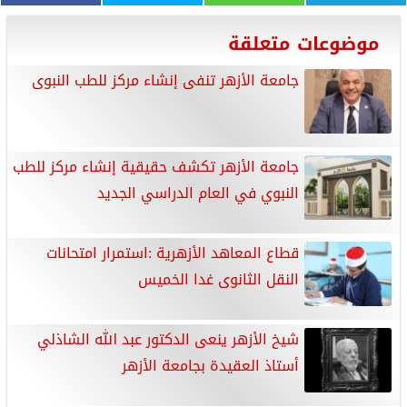
موضوعات متعلقة
جامعة الأزهر تنفى إنشاء مركز للطب النبوى
جامعة الأزهر تكشف حقيقية إنشاء مركز للطب
النبوي في العام الدراسي الجديد
قطاع المعاهد الأزهرية :استمرار امتحانات
النقل الثانوى غدا الخميس
شيخ الأزهر ينعى الدكتور عبد الله الشاذلي
أستاذ العقيدة بجامعة الأزهر