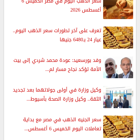
سعر الذهب اليوم في مصر الخميس 6
أغسطس 2026
تعرف على آخر تطورات سعر الذهب اليوم..
عيار 24 بـ6480 جنيها
وفد بورسعيد: عودة محمد شردي إلى بيت
الأمة تؤكد نجاح مسار لم...
وكيل وزارة في أولى جولاتهما بعد تجديد
الثقة.. وكيل وزارة الصحة بأسيوط...
سعر الجنيه الذهب في مصر مع بداية
تعاملات اليوم الخميس 6 أغسطس...