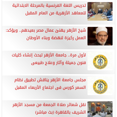
تدريس اللغة الفرنسية بالمرحلة الابتدائية
للمعاهد الأزهرية من العام المقبل
شيخ الأزهر يهنئ عمال مصر بعيدهم.. ويؤكد:
العمل ركيزة لنهضة وبناء الأوطان
لأول مرة.. جامعة الأزهر تبحث إنشاء كليات
فنون جميلة وآثار وعلاج طبيعى
مجلس جامعة الأزهر يناقش تطبيق نظام
السمر كورس فى اجتماع الأربعاء المقبل
نقل شعائر صلاة الجمعة من مسجد الأزهر
الشريف بالقاهرة (بث مباشر)