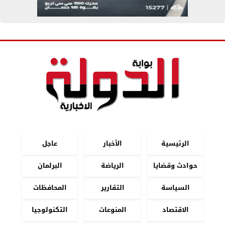
الرئيسية
الأخبار
عاجل
حوادث وقضايا
الرياضة
البرلمان
السياسة
التقارير
المحافظات
الاقتصاد
المنوعات
التكنولوجيا