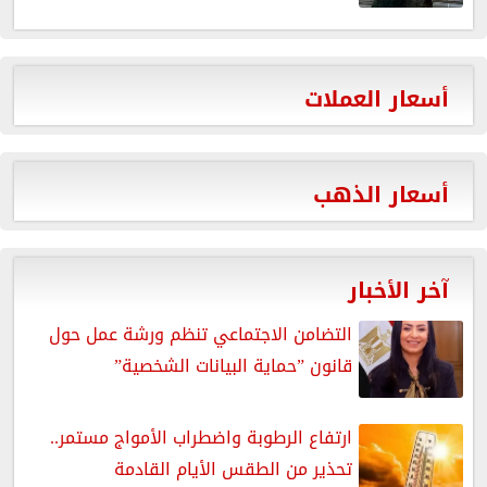
أسعار العملات
أسعار الذهب
آخر الأخبار
التضامن الاجتماعي تنظم ورشة عمل حول
قانون ”حماية البيانات الشخصية”
ارتفاع الرطوبة واضطراب الأمواج مستمر..
تحذير من الطقس الأيام القادمة