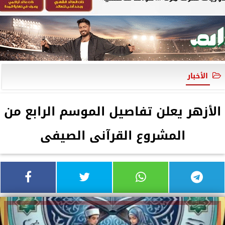
الأخبار
الأزهر يعلن تفاصيل الموسم الرابع من
المشروع القرآنى الصيفى