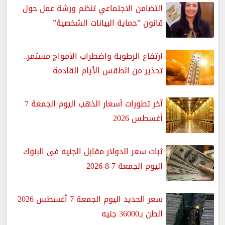
التضامن الاجتماعي تنظم ورشة عمل حول
قانون ”حماية البيانات الشخصية”
ارتفاع الرطوبة واضطراب الأمواج مستمر..
تحذير من الطقس الأيام القادمة
آخر تطورات أسعار الذهب اليوم الجمعة 7
أغسطس 2026
ثبات سعر الدولار مقابل الجنيه فى البنوك
اليوم الجمعة 7-8-2026
سعر الحديد اليوم الجمعة 7 أغسطس 2026
الطن بـ36000 جنيه