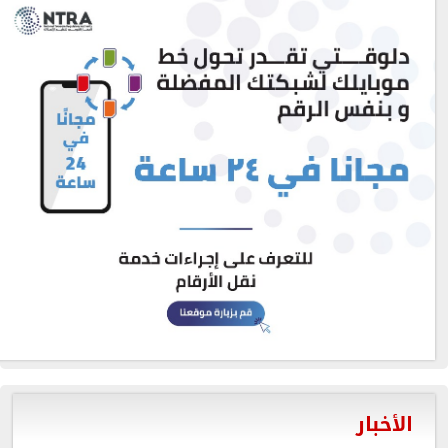
الأخبار