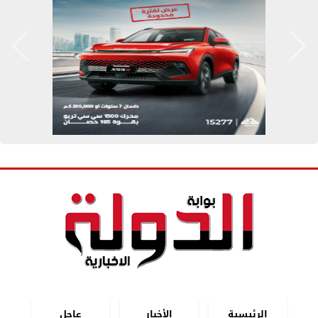
الرئيسية
الأخبار
عاجل