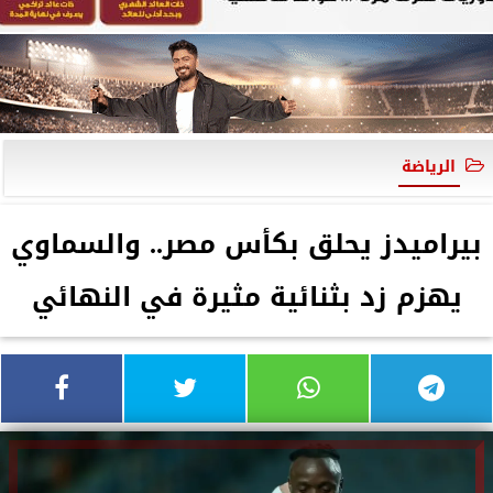
الرياضة
بيراميدز يحلق بكأس مصر.. والسماوي
يهزم زد بثنائية مثيرة في النهائي