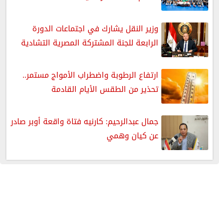
وزير النقل يشارك في اجتماعات الدورة
الرابعة للجنة المشتركة المصرية التشادية
ارتفاع الرطوبة واضطراب الأمواج مستمر..
تحذير من الطقس الأيام القادمة
جمال عبدالرحيم: كارنيه فتاة واقعة أوبر صادر
عن كيان وهمي