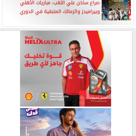
صراع ساخن علي اللقب، مباريات الأهلي
وبيراميدز والزمالك المتبقية في الدوري