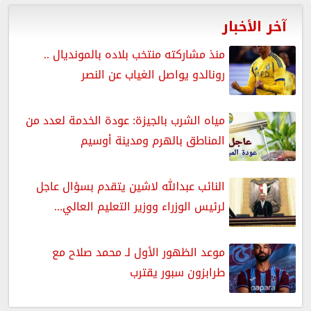
آخر الأخبار
منذ مشاركته منتخب بلاده بالمونديال ..
رونالدو يواصل الغياب عن النصر
مياه الشرب بالجيزة: عودة الخدمة لعدد من
المناطق بالهرم ومدينة أوسيم
النائب عبدالله لاشين يتقدم بسؤال عاجل
لرئيس الوزراء ووزير التعليم العالي...
موعد الظهور الأول لـ محمد صلاح مع
طرابزون سبور يقترب