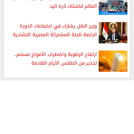
العالم لناشئات كرة اليد
وزير النقل يشارك في اجتماعات الدورة
الرابعة للجنة المشتركة المصرية التشادية
ارتفاع الرطوبة واضطراب الأمواج مستمر..
تحذير من الطقس الأيام القادمة