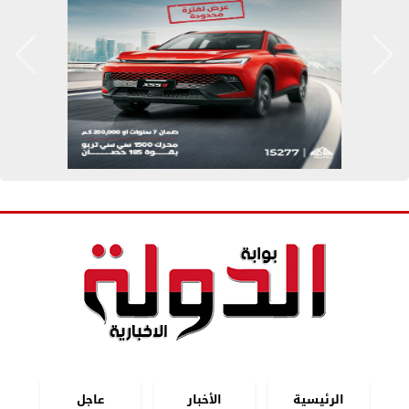
الرئيسية
الأخبار
عاجل