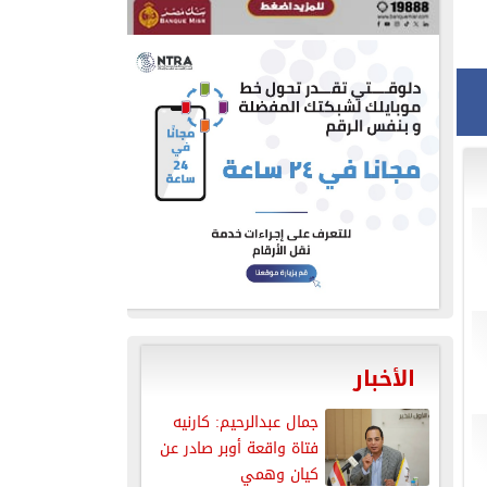
الأخبار
جمال عبدالرحيم: كارنيه
فتاة واقعة أوبر صادر عن
كيان وهمي