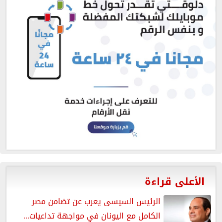
الأعلى قراءة
الرئيس السيسى يعرب عن تضامن مصر
الكامل مع اليونان في مواجهة تداعيات...