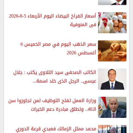
أسعار الفراخ البيضاء اليوم الأربعاء 5-8-2026
فى المنوفية
سعر الذهب اليوم في مصر الخميس 6
أغسطس 2026
الكاتب الصحفى سيد التلاوى يكتب : جلال
عيسى.. الرجل الذى خلد اسمة...
وزارة العمل تفتح التوظيف لمن تجاوزوا سن
الـ40.. وتطلق مبادرة دعم الخبرات
محمد ممثل الزمالك فعبدي قرعة الدوري