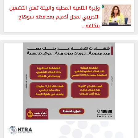
وزيرة التنمية المحلية والبيئة تعلن التشغيل
التجريبي لمجزر أخميم بمحافظة سوهاج
بتكلفة...