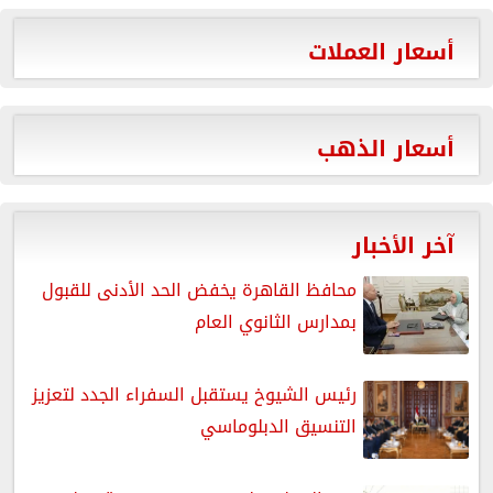
أسعار العملات
أسعار الذهب
آخر الأخبار
محافظ القاهرة يخفض الحد الأدنى للقبول
بمدارس الثانوي العام
رئيس الشيوخ يستقبل السفراء الجدد لتعزيز
التنسيق الدبلوماسي