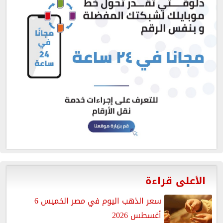
الأعلى قراءة
سعر الذهب اليوم في مصر الخميس 6
أغسطس 2026