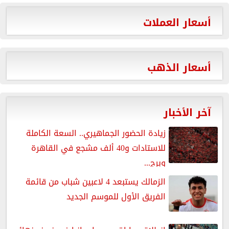
أسعار العملات
أسعار الذهب
آخر الأخبار
زيادة الحضور الجماهيري.. السعة الكاملة
للاستادات و40 ألف مشجع في القاهرة
وبرج...
الزمالك يستبعد 4 لاعبين شباب من قائمة
الفريق الأول للموسم الجديد