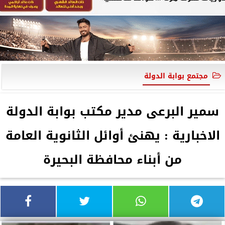
مجتمع بوابة الدولة
سمير البرعى مدير مكتب بوابة الدولة
الاخبارية : يهنئ أوائل الثانوية العامة
من أبناء محافظة البحيرة