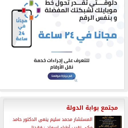
مجتمع بوابة الدولة
المستشار محمد سليم ينعى الدكتور حامد
مكي نقيب أطباء اسوان : فقدنا...