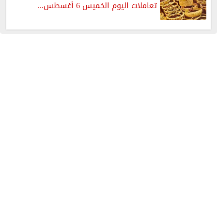
تعاملات اليوم الخميس 6 أغسطس...