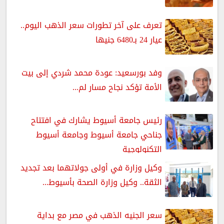
تعرف على آخر تطورات سعر الذهب اليوم..
عيار 24 بـ6480 جنيها
وفد بورسعيد: عودة محمد شردي إلى بيت
الأمة تؤكد نجاح مسار لم...
رئيس جامعة أسيوط يشارك في افتتاح
جناحي جامعة أسيوط وجامعة أسيوط
التكنولوجية
وكيل وزارة في أولى جولاتهما بعد تجديد
الثقة.. وكيل وزارة الصحة بأسيوط...
سعر الجنيه الذهب في مصر مع بداية