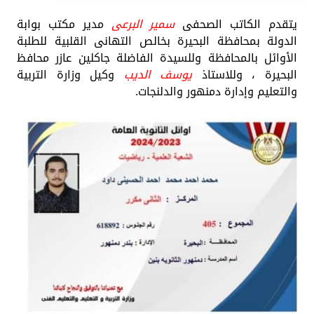
يتقدم الكاتب الصحفى
سمير البرعى
مدير مكتب بوابة
الدولة بمحافظة البحيرة بخالص التهانى القلبية للطلبة
الأوائل بالمحافظة وللسيدة الفاضلة جاكلين عازر محافظ
البحيرة ، وللاستاذ
يوسف الديب
وكيل وزارة التربية
والتعليم وإدارة دمنهور والدلنجات.