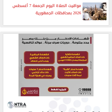
مواقيت الصلاة اليوم الجمعة 7 أغسطس
2026 بمحافظات الجمهورية