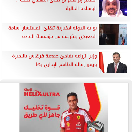
الوسادة الخالية
بوابة الدولةالاخبارية تهنئ المستشار أسامة
الصعيدي بتكريمة من مؤسسة القادة
وزير الزراعة يفاجئ جمعية فرهاش بالبحيرة
ويقرر إقالة الطاقم الإداري بها