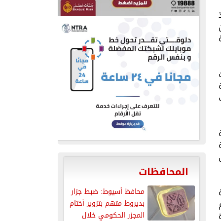
المحافظات
محافظ أسيوط: ضبط جزار
بديروط متهم بتزوير أختام
المجزر الحكومي خلال