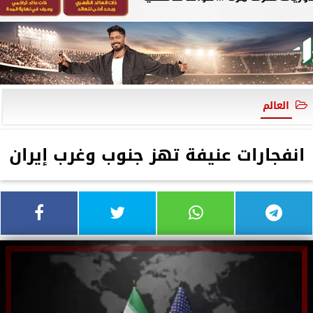
العالم
انفجارات عنيفة تهز جنوب وغرب إيران