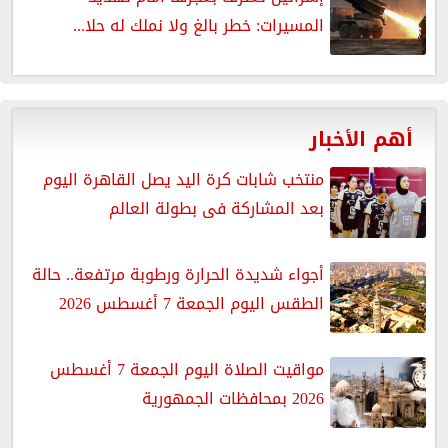
المسيرات: خطر بالغ ولا نملك له حلا...
أهم الأخبار
منتخب شابات كرة اليد يصل القاهرة اليوم
بعد المشاركة فى بطولة العالم
أجواء شديدة الحرارة ورطوبة مرتفعة.. حالة
الطقس اليوم الجمعة 7 أغسطس 2026
مواقيت الصلاة اليوم الجمعة 7 أغسطس
2026 بمحافظات الجمهورية