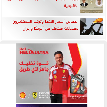
الإقليمية
انخفاض أسعار النفط وترقب المستثمرون
لمحادثات ​محتملة بين أمريكا وإيران