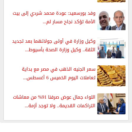
وفد بورسعيد: عودة محمد شردي إلى بيت
الأمة تؤكد نجاح مسار لم...
وكيل وزارة في أولى جولاتهما بعد تجديد
الثقة.. وكيل وزارة الصحة بأسيوط...
سعر الجنيه الذهب في مصر مع بداية
تعاملات اليوم الخميس 6 أغسطس...
اللواء جمال عوض صرفنا 91% من معاشات
التراكمات القديمة.. ولا توجد أزمة...