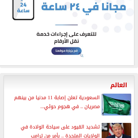
العالم
السعودية تعلن إصابة 11 مدنيا من بينهم
مصريان .. في هجوم حوثي...
تشديد القيود على سياحة الولادة في
الولايات المتحدة .. بأمر من ترامب