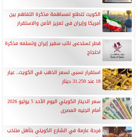
الكويت تتطلع لمساهمة مذكرة التفاهم بين
أمريكا وإيران فى تعزيز الأمن والاستقرار
قطر تستدعى نائب سفير إيران وتسلمه مذكرة
احتجاج
استقرار نسبى لسعر الذهب في الكويت.. عيار
18 عند 31.250 دينار
سعر الدينار الكويتي اليوم الأحد 5 يوليو 2026
أمام الجنيه المصرى
فرحة عارمة في الشارع الكويتي بتأهل منتخب