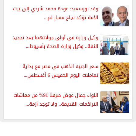
وفد بورسعيد: عودة محمد شردي إلى بيت
الأمة تؤكد نجاح مسار لم...
وكيل وزارة في أولى جولاتهما بعد تجديد
الثقة.. وكيل وزارة الصحة بأسيوط...
سعر الجنيه الذهب في مصر مع بداية
تعاملات اليوم الخميس 6 أغسطس...
اللواء جمال عوض صرفنا 91% من معاشات
التراكمات القديمة.. ولا توجد أزمة...