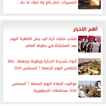
المسيرات: خطر بالغ ولا نملك له حلا...
أهم الأخبار
منتخب شابات كرة اليد يصل القاهرة اليوم
بعد المشاركة فى بطولة العالم
أجواء شديدة الحرارة ورطوبة مرتفعة.. حالة
الطقس اليوم الجمعة 7 أغسطس 2026
مواقيت الصلاة اليوم الجمعة 7 أغسطس
2026 بمحافظات الجمهورية