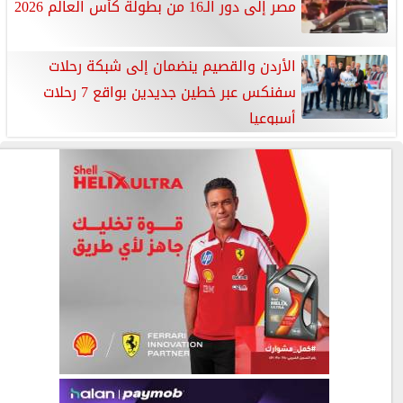
مصر إلى دور الـ16 من بطولة كأس العالم 2026
الأردن والقصيم ينضمان إلى شبكة رحلات
سفنكس عبر خطين جديدين بواقع 7 رحلات
أسبوعيا