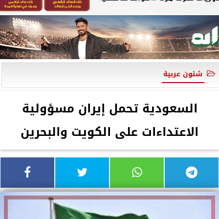
شئون عربية
السعودية تحمل إيران مسؤولية
الاعتداءات على الكويت والبحرين