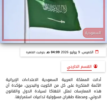
السعودية
الخميس، 9 يوليو 2026
04:09 صـ
بتوقيت القاهرة
القسم الخارجي
أدانت المملكة العربية السعودية الاعتداءات الإيرانية
الآثمة المتكررة على كل من الكويت والبحرين، مؤكدة أن
هذه الممارسات تمثل انتهاكا لسيادة الدول والقانون
الدولي، ومحملة طهران مسؤولية تداعيات استمرارها.