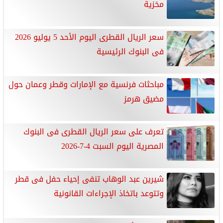
مخزية
سعر الريال القطرى اليوم الأحد 5 يوليو 2026
فى البنوك الرئيسية
مباحثات فرنسية مع الإمارات وقطر وعمان حول
مضيق هرمز
تعرف على سعر الريال القطرى فى البنوك
المصرية اليوم السبت 4-7-2026
شيرين عبد الوهاب تنفى إحياء حفل فى قطر
وتتوعد باتخاذ الإجراءات القانونية