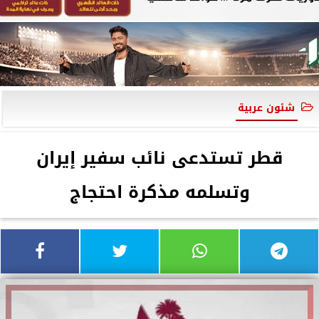
شئون عربية
قطر تستدعى نائب سفير إيران
وتسلمه مذكرة احتجاج