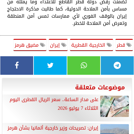
تضمنت رفض دولة قطر القاطع للاعتداء وما يمثله من
مساس بأمن الملاحة الدولية، كما طالبت مذكرة الاحتجاج
إيران بالوقف الفوري لأي ممارسات تمس أمن المنطقة
وتعرض أمن الملاحة للخطر.
قطر
الخارجية القطرية
إيران
مضيق هرمز
موضوعات متعلقة
على مدار الساعة.. سعر الريال القطرى اليوم
الثلاثاء 7 يوليو 2026
إيران: تصريحات وزير خارجية ألمانيا بشأن هرمز