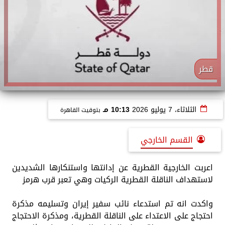
قطر
الثلاثاء، 7 يوليو 2026
10:13 مـ
بتوقيت القاهرة
القسم الخارجي
اعربت الخارجية القطرية عن إدانتها واستنكارها الشديدين
لاستهداف الناقلة القطرية الركيات وهي تعبر قرب هرمز
واكدت انه تم استدعاء نائب سفير إيران وتسليمه مذكرة
احتجاج على الاعتداء على الناقلة القطرية، ومذكرة الاحتجاج