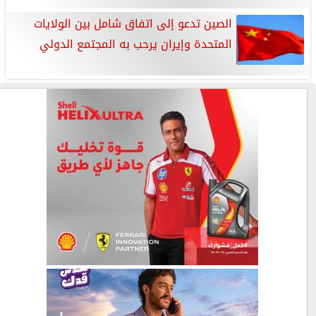
الصين تدعو إلى اتفاق شامل بين الولايات
المتحدة وإيران يرحب به المجتمع الدولي