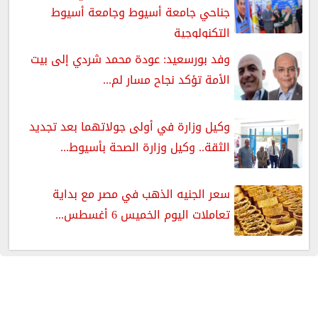
جناحي جامعة أسيوط وجامعة أسيوط
التكنولوجية
وفد بورسعيد: عودة محمد شردي إلى بيت
الأمة تؤكد نجاح مسار لم...
وكيل وزارة في أولى جولاتهما بعد تجديد
الثقة.. وكيل وزارة الصحة بأسيوط...
سعر الجنيه الذهب في مصر مع بداية
تعاملات اليوم الخميس 6 أغسطس...