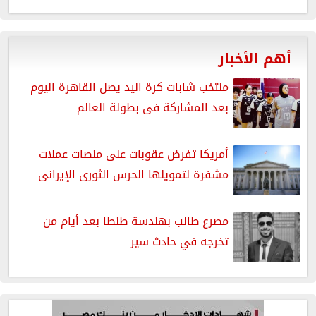
أهم الأخبار
منتخب شابات كرة اليد يصل القاهرة اليوم
بعد المشاركة فى بطولة العالم
أمريكا تفرض عقوبات على منصات عملات
مشفرة لتمويلها الحرس الثورى الإيرانى
مصرع طالب بهندسة طنطا بعد أيام من
تخرجه في حادث سير