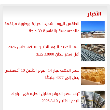
الأخبار
الطقس اليوم.. شديد الحرارة ورطوبة مرتفعة
والمحسوسة بالقاهرة 39 درجة
سعر الحديد اليوم الاثنين 10 أغسطس 2026
أقل سعر للطن 33800 جنيه
سعر الذهب عيار 14 اليوم الاثنين 10 أغسطس
يصل إلى 4077 جنيهًا
ثبات سعر الدولار مقابل الجنيه فى البنوك
اليوم الإثنين 10-8-2026