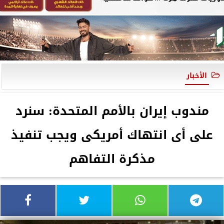
الأخبار
مندوب إيران بالأمم المتحدة: سنرد
على أى انتهاك أمريكى ويجب تنفيذ
مذكرة التفاهم