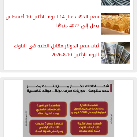
سعر الذهب عيار 14 اليوم الاثنين 10 أغسطس
يصل إلى 4077 جنيهًا
ثبات سعر الدولار مقابل الجنيه فى البنوك
اليوم الإثنين 10-8-2026