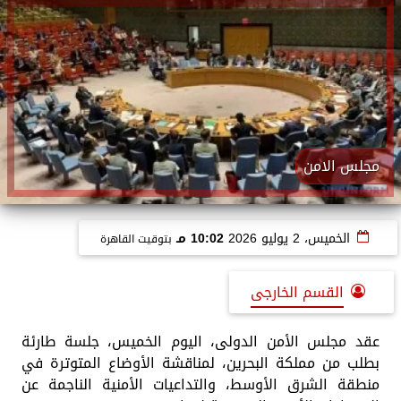
مجلس الامن
الخميس، 2 يوليو 2026
10:02 مـ
بتوقيت القاهرة
القسم الخارجى
عقد مجلس الأمن الدولى، اليوم الخميس، جلسة طارئة
بطلب من مملكة البحرين، لمناقشة الأوضاع المتوترة في
منطقة الشرق الأوسط، والتداعيات الأمنية الناجمة عن