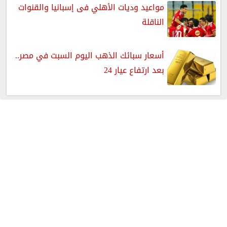
مواعيد وديات الأهلي فى إسبانيا والقنوات
الناقلة
أسعار سبائك الذهب اليوم السبت في مصر..
بعد ارتفاع عيار 24