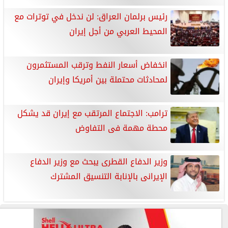
رئيس برلمان العراق: لن ندخل في توترات مع
المحيط العربي من أجل إيران
انخفاض أسعار النفط وترقب المستثمرون
لمحادثات ​محتملة بين أمريكا وإيران
ترامب: الاجتماع المرتقب مع إيران قد يشكل
محطة مهمة فى التفاوض
وزير الدفاع القطرى يبحث مع وزير الدفاع
الإيرانى بالإنابة التنسيق المشترك