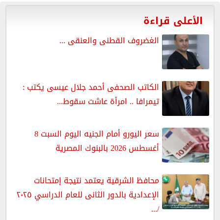
الأعلى قراءة
الغضروف القطنى والعنقى ...
الكاتب الصحفى أحمد جلال عيسى يكتب :
تيمرافا .. امرأة عاشت سقوط...
سعر اليورو أمام الجنيه اليوم السبت 8
أغسطس 2026 بالبنوك المصرية
محافظ الشرقية يعتمد نتيجة إمتحانات
الإعدادية بالدور الثانى للعام الدراسي ٢٠٢٥
/...