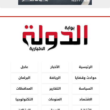
الرئيسية
الأخبار
عاجل
حوادث وقضايا
الرياضة
البرلمان
السياسة
التقارير
المحافظات
الاقتصاد
المنوعات
التكنولوجيا