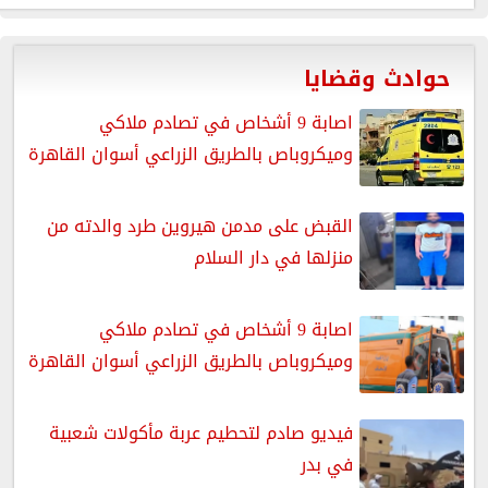
حوادث وقضايا
اصابة 9 أشخاص في تصادم ملاكي
وميكروباص بالطريق الزراعي أسوان القاهرة
القبض على مدمن هيروين طرد والدته من
منزلها في دار السلام
اصابة 9 أشخاص في تصادم ملاكي
وميكروباص بالطريق الزراعي أسوان القاهرة
فيديو صادم لتحطيم عربة مأكولات شعبية
في بدر