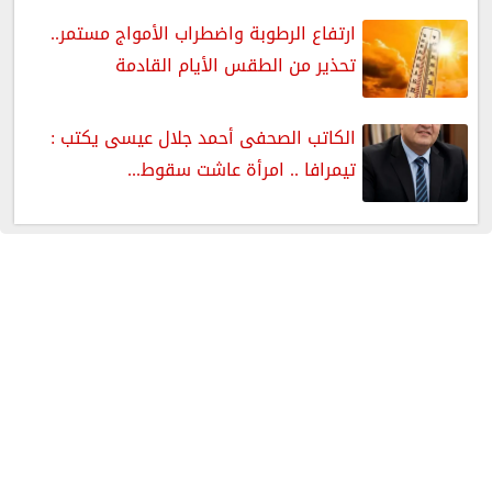
ارتفاع الرطوبة واضطراب الأمواج مستمر..
تحذير من الطقس الأيام القادمة
الكاتب الصحفى أحمد جلال عيسى يكتب :
تيمرافا .. امرأة عاشت سقوط...