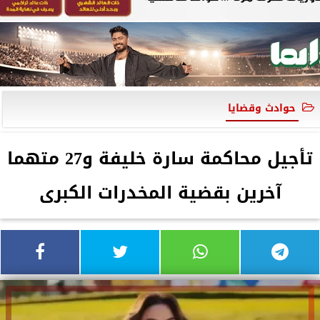
حوادث وقضايا
تأجيل محاكمة سارة خليفة و27 متهما
آخرين بقضية المخدرات الكبرى