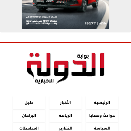
الرئيسية
الأخبار
عاجل
حوادث وقضايا
الرياضة
البرلمان
السياسة
التقارير
المحافظات