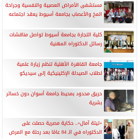
مستشفى الأمراض العصبية والنفسية وجراحة
المخ والأعصاب بجامعة أسيوط يعقد اجتماعه
كلية التجارة بجامعة أسيوط تواصل مناقشات
رسائل الدكتوراه المهنية
جامعة القاهرة الأهلية تنظم زيارة علمية
لطلاب الصيدلة الإكلينيكية إلى سيديكو
حريق محدود بمحيط جامعة أسوان دون خسائر
بشرية
«تيتة آمال».. حكاية مصرية حصلت على
الدكتوراه في الـ 84 عامًا بعد رحلة مع المرض