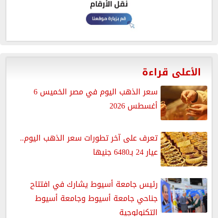
الأعلى قراءة
سعر الذهب اليوم في مصر الخميس 6
أغسطس 2026
تعرف على آخر تطورات سعر الذهب اليوم..
عيار 24 بـ6480 جنيها
رئيس جامعة أسيوط يشارك في افتتاح
جناحي جامعة أسيوط وجامعة أسيوط
التكنولوجية