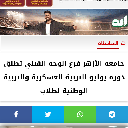
المحافظات
جامعة الأزهر فرع الوجه القبلي تطلق
دورة يوليو للتربية العسكرية والتربية
الوطنية لطلاب