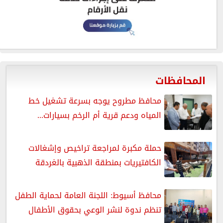
المحافظات
محافظ مطروح يوجه بسرعة تشغيل خط
المياه ودعم قرية أم الرخم بسيارات...
حملة مكبرة لمراجعة تراخيص وإشغالات
الكافتيريات بمنطقة الذهبية بالغردقة
محافظ أسيوط: اللجنة العامة لحماية الطفل
تنظم ندوة لنشر الوعي بحقوق الأطفال