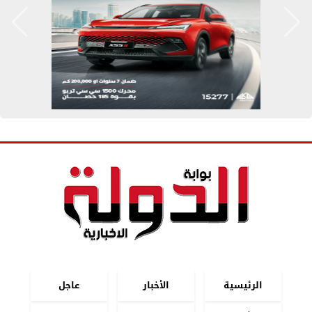
الرئيسية
الأخبار
عاجل