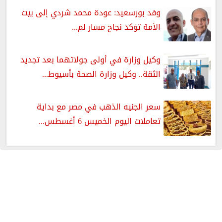
وفد بورسعيد: عودة محمد شردي إلى بيت
الأمة تؤكد نجاح مسار لم...
وكيل وزارة في أولى جولاتهما بعد تجديد
الثقة.. وكيل وزارة الصحة بأسيوط...
سعر الجنيه الذهب في مصر مع بداية
تعاملات اليوم الخميس 6 أغسطس...