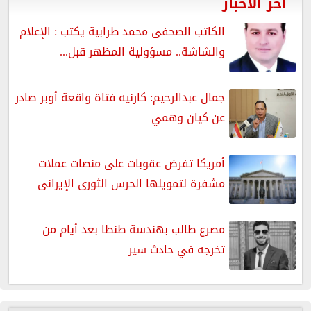
آخر الأخبار
الكاتب الصحفى محمد طرابية يكتب : الإعلام
والشاشة.. مسؤولية المظهر قبل...
جمال عبدالرحيم: كارنيه فتاة واقعة أوبر صادر
عن كيان وهمي
أمريكا تفرض عقوبات على منصات عملات
مشفرة لتمويلها الحرس الثورى الإيرانى
مصرع طالب بهندسة طنطا بعد أيام من
تخرجه في حادث سير