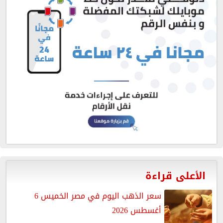
الأعلى قراءة
سعر الذهب اليوم في مصر الخميس 6
أغسطس 2026