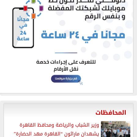
المحافظات
وزير الشباب والرياضة ومحافظ القاهرة
يشهدان ماراثون “القاهرة مهد الحضارة”