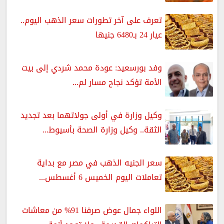
تعرف على آخر تطورات سعر الذهب اليوم..
عيار 24 بـ6480 جنيها
وفد بورسعيد: عودة محمد شردي إلى بيت
الأمة تؤكد نجاح مسار لم...
وكيل وزارة في أولى جولاتهما بعد تجديد
الثقة.. وكيل وزارة الصحة بأسيوط...
سعر الجنيه الذهب في مصر مع بداية
تعاملات اليوم الخميس 6 أغسطس...
اللواء جمال عوض صرفنا 91% من معاشات