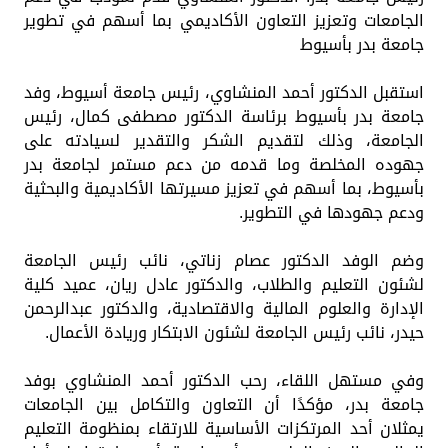
الجامعات وتعزيز التعاون الأكاديمي بما أسهم في تطوير
جامعة بدر بأسيوط
استقبل الدكتور أحمد المنشاوي، رئيس جامعة أسيوط، وفد
جامعة بدر بأسيوط برئاسة الدكتور مصطفى كمال، رئيس
الجامعة، وذلك لتقديم الشكر والتقدير لسيادته على
جهوده المخلصة وما قدمه من دعم مستمر لجامعة بدر
بأسيوط، بما أسهم في تعزيز مسيرتها الأكاديمية والبحثية
ودعم جهودها في التطوير.
وضم الوفد الدكتور عصام زناتي، نائب رئيس الجامعة
لشئون التعليم والطلاب، والدكتور عادل ريان، عميد كلية
الإدارة والعلوم المالية والاقتصادية، والدكتور عبدالرحمن
حيدر، نائب رئيس الجامعة لشئون الابتكار وريادة الأعمال.
وفي مستهل اللقاء، رحب الدكتور أحمد المنشاوي بوفد
جامعة بدر، مؤكدًا أن التعاون والتكامل بين الجامعات
يمثلان أحد المرتكزات الأساسية للارتقاء بمنظومة التعليم