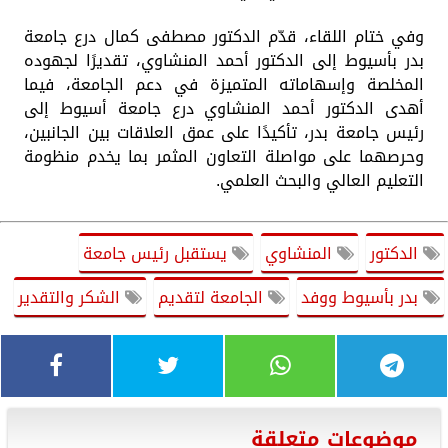
وفي ختام اللقاء، قدّم الدكتور مصطفى كمال درع جامعة
بدر بأسيوط إلى الدكتور أحمد المنشاوي، تقديرًا لجهوده
المخلصة وإسهاماته المتميزة في دعم الجامعة، فيما
أهدى الدكتور أحمد المنشاوي درع جامعة أسيوط إلى
رئيس جامعة بدر، تأكيدًا على عمق العلاقات بين الجانبين،
وحرصهما على مواصلة التعاون المثمر بما يخدم منظومة
التعليم العالي والبحث العلمي.
الدكتور
المنشاوي
يستقبل رئيس جامعة
بدر بأسيوط ووفد
الجامعة لتقديم
الشكر والتقدير
موضوعات متعلقة