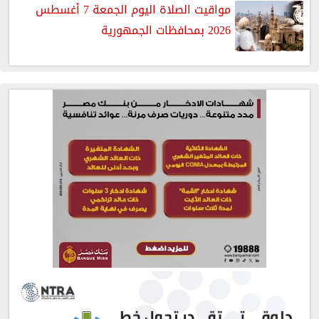
مواقيت الصلاة اليوم الجمعة 7 أغسطس
2026 بمحافظات الجمهورية