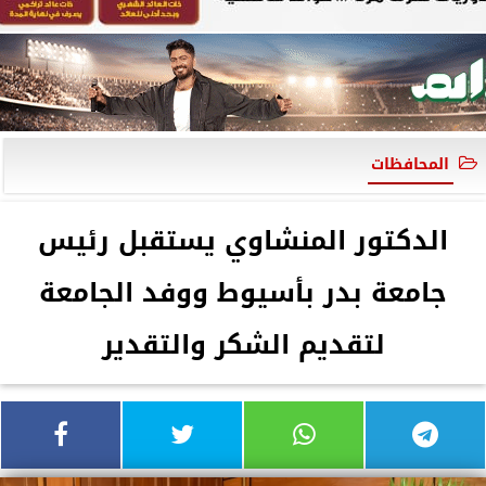
المحافظات
الدكتور المنشاوي يستقبل رئيس
جامعة بدر بأسيوط ووفد الجامعة
لتقديم الشكر والتقدير