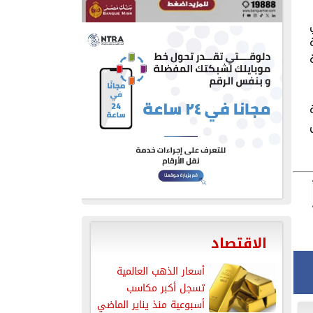
الاقتصاد
أسعار الذهب العالمية
تسجل أكبر مكاسب
أسبوعية منذ يناير الماضي