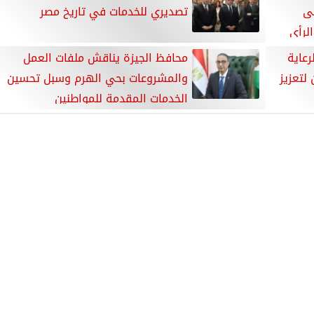
لى
تصديري للخدمات في تاريخ مصر
الرأي
رعاية
محافظ الجيزة يناقش ملفات العمل
لتعزيز
والمشروعات بحي الهرم وسبل تحسين
الخدمات المقدمة للمواطنين