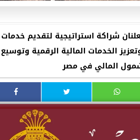
لنان شراكة استراتيجية لتقديم خدمات
زيز الخدمات المالية الرقمية وتوسيع
مول المالي في مصر