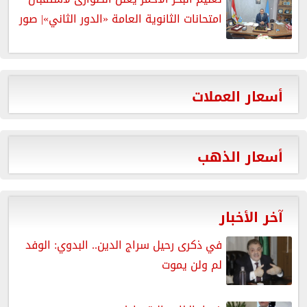
امتحانات الثانوية العامة «الدور الثاني»| صور
أسعار العملات
أسعار الذهب
آخر الأخبار
في ذكرى رحيل سراج الدين.. البدوي: الوفد
لم ولن يموت