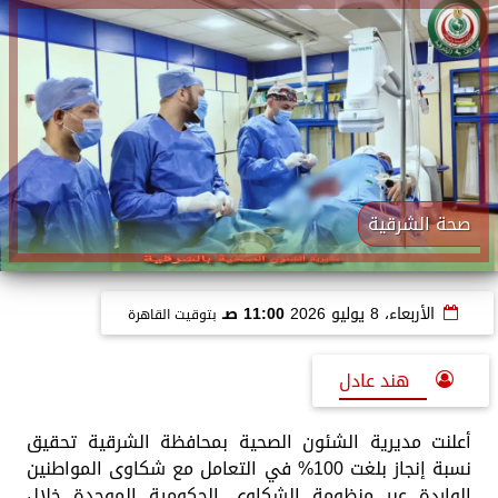
صحة الشرقية
الأربعاء، 8 يوليو 2026
11:00 صـ
بتوقيت القاهرة
هند عادل
أعلنت مديرية الشئون الصحية بمحافظة الشرقية تحقيق
نسبة إنجاز بلغت 100% في التعامل مع شكاوى المواطنين
الواردة عبر منظومة الشكاوى الحكومية الموحدة خلال