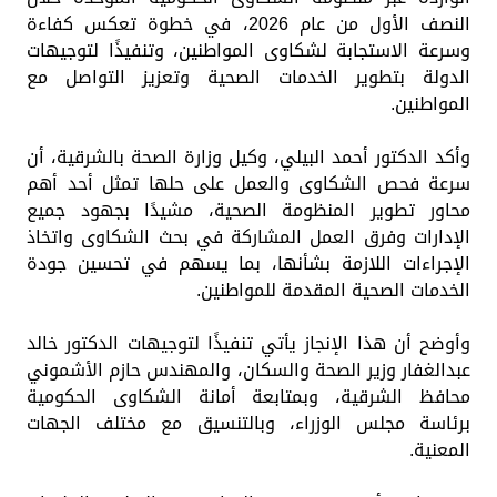
النصف الأول من عام 2026، في خطوة تعكس كفاءة
وسرعة الاستجابة لشكاوى المواطنين، وتنفيذًا لتوجيهات
الدولة بتطوير الخدمات الصحية وتعزيز التواصل مع
المواطنين.
وأكد الدكتور أحمد البيلي، وكيل وزارة الصحة بالشرقية، أن
سرعة فحص الشكاوى والعمل على حلها تمثل أحد أهم
محاور تطوير المنظومة الصحية، مشيدًا بجهود جميع
الإدارات وفرق العمل المشاركة في بحث الشكاوى واتخاذ
الإجراءات اللازمة بشأنها، بما يسهم في تحسين جودة
الخدمات الصحية المقدمة للمواطنين.
وأوضح أن هذا الإنجاز يأتي تنفيذًا لتوجيهات الدكتور خالد
عبدالغفار وزير الصحة والسكان، والمهندس حازم الأشموني
محافظ الشرقية، وبمتابعة أمانة الشكاوى الحكومية
برئاسة مجلس الوزراء، وبالتنسيق مع مختلف الجهات
المعنية.