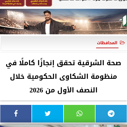
المحافظات
صحة الشرقية تحقق إنجازًا كاملًا في
منظومة الشكاوى الحكومية خلال
النصف الأول من 2026