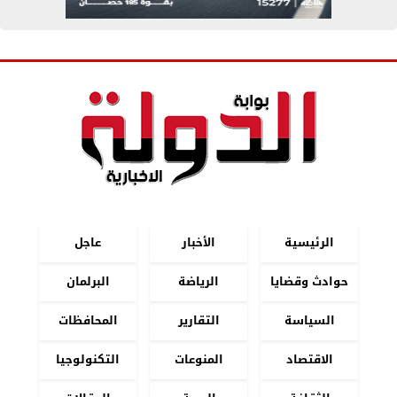
الرئيسية
الأخبار
عاجل
حوادث وقضايا
الرياضة
البرلمان
السياسة
التقارير
المحافظات
الاقتصاد
المنوعات
التكنولوجيا