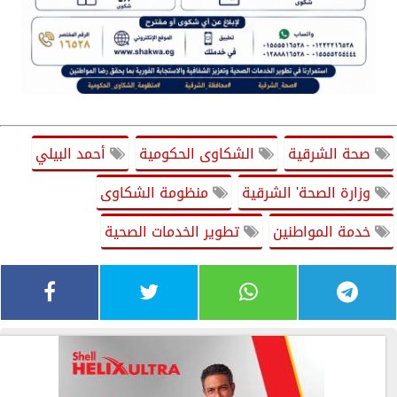
صحة الشرقية
الشكاوى الحكومية
أحمد البيلي
وزارة الصحة' الشرقية
منظومة الشكاوى
خدمة المواطنين
تطوير الخدمات الصحية