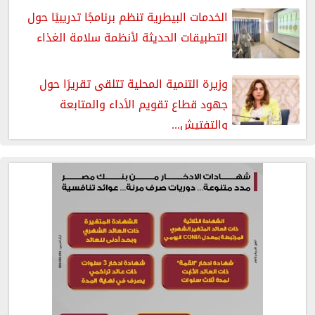
الخدمات البيطرية تنظم برنامجًا تدريبيًا حول
التطبيقات الحديثة لأنظمة سلامة الغذاء
وزيرة التنمية المحلية تتلقى تقريرًا حول
جهود قطاع تقويم الأداء والمتابعة
والتفتيش...