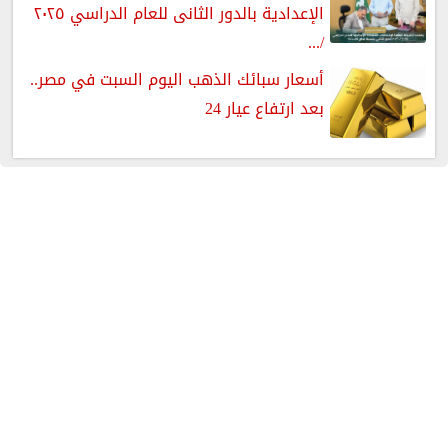
الإعدادية بالدور الثانى للعام الدراسي ٢٠٢٥
/...
أسعار سبائك الذهب اليوم السبت في مصر..
بعد ارتفاع عيار 24