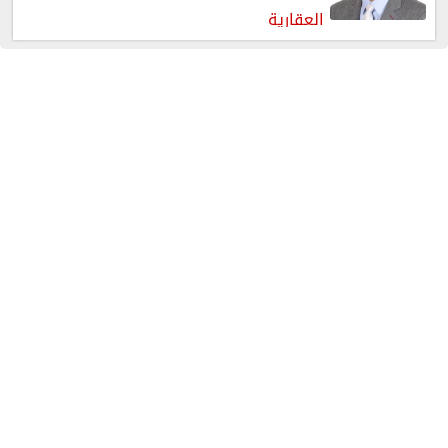
العقارية