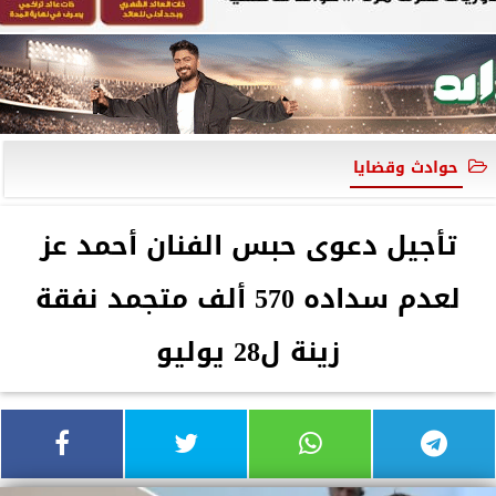
حوادث وقضايا
تأجيل دعوى حبس الفنان أحمد عز
لعدم سداده 570 ألف متجمد نفقة
زينة ل28 يوليو