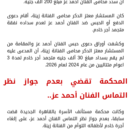
أن سدد محامى الفنان أحمد عز مبلغ 200 ألف جنيه.
كان المستشار معتز الدكر محامى الفنانة زينة، أقام دعوى
الدفع أو الحبس ضد الفنان أحمد عز لعدم سداده نفقة
متجمد أجر خادم.
وكشفت أوراق دعوى حبس الفنان أحمد عز والمقامة من
المستشار معتز الدكر محامى الفنانة زينة، أن المدعى عليه
لم يقم بسداد مبلغ 30 ألف جنيه متجمد أجر خادم لمدة 3
اعوام متتاليين من عام 2024 لعام 2026.
المحكمة تقضي بعدم جواز نظر
التماس الفنان أحمد عز..
وكانت محكمة مستأنف الأسرة بالقاهرة الجديدة قضت
سابقا، بعدم جواز نظر التماس الفنان أحمد عز، على إلغاء
أجرة خادم لأطفاله التوأم من الفنانة زينة.