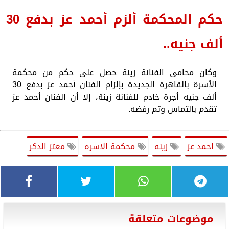
حكم المحكمة ألزم أحمد عز بدفع 30
ألف جنيه..
وكان محامى الفنانة زينة حصل على حكم من محكمة
الأسرة بالقاهرة الجديدة بإلزام الفنان أحمد عز بدفع 30
ألف جنيه أجرة خادم للفنانة زينة، إلا أن الفنان أحمد عز
تقدم بالتماس وتم رفضه.
احمد عز
زينه
محكمة الاسره
معتز الدكر
موضوعات متعلقة