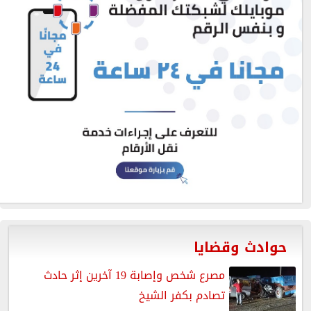
حوادث وقضايا
مصرع شخص وإصابة 19 آخرين إثر حادث
تصادم بكفر الشيخ