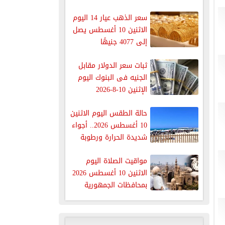
سعر الذهب عيار 14 اليوم
الاثنين 10 أغسطس يصل
إلى 4077 جنيهًا
ثبات سعر الدولار مقابل
الجنيه فى البنوك اليوم
الإثنين 10-8-2026
حالة الطقس اليوم الاثنين
10 أغسطس 2026.. أجواء
شديدة الحرارة ورطوبة
خانقة
مواقيت الصلاة اليوم
الاثنين 10 أغسطس 2026
بمحافظات الجمهورية