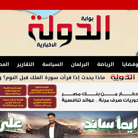
قضايا
الرياضة
البرلمان
السياسة
التقارير
المح
ماذا يحدث إذا قرأت سورة الملك قبل النوم؟ و ما هي فوا