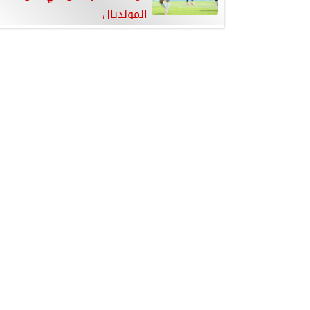
المونديال