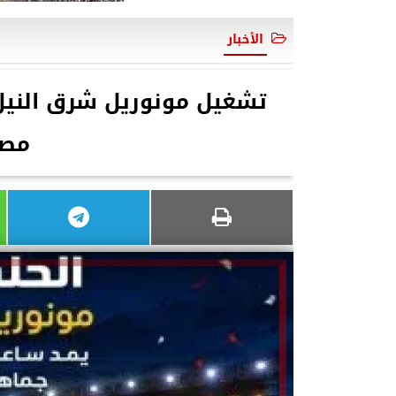
الأخبار
تشغيل مونوريل شرق النيل ا
مصر