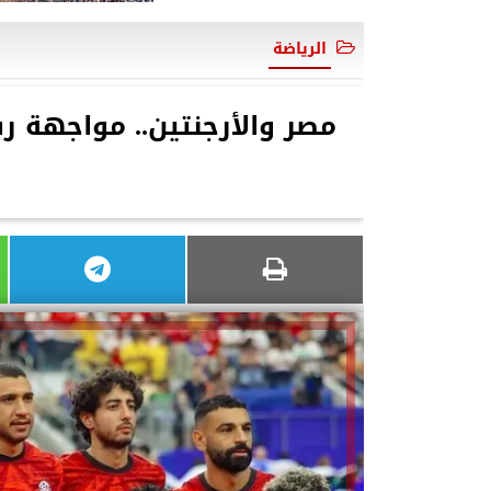
الرياضة