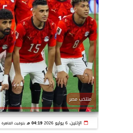
منتخب مصر
الإثنين، 6 يوليو 2026
04:19 مـ
بتوقيت القاهرة